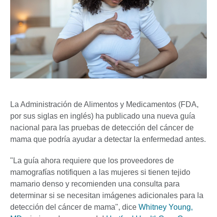
La Administración de Alimentos y Medicamentos (FDA,
por sus siglas en inglés) ha publicado una nueva guía
nacional para las pruebas de detección del cáncer de
mama que podría ayudar a detectar la enfermedad antes.
"La guía ahora requiere que los proveedores de
mamografías notifiquen a las mujeres si tienen tejido
mamario denso y recomienden una consulta para
determinar si se necesitan imágenes adicionales para la
detección del cáncer de mama", dice
Whitney Young,