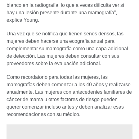
blanco en la radiografía, lo que a veces dificulta ver si
hay una lesión presente durante una mamografía”,
explica Young.
Una vez que se notifica que tienen senos densos, las
mujeres deben hacerse una ecografía anual para
complementar su mamografía como una capa adicional
de detección. Las mujeres deben consultar con sus
proveedores sobre la evaluación adicional.
Como recordatorio para todas las mujeres, las
mamografías deben comenzar a los 40 años y realizarse
anualmente. Las mujeres con antecedentes familiares de
cáncer de mama u otros factores de riesgo pueden
querer comenzar incluso antes y deben analizar esas
recomendaciones con su médico.