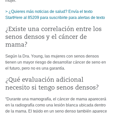
mujer.
> ¿Quieres más noticias de salud? Envía el texto
StartHere al 85209 para suscribirte para alertas de texto
¿Existe una correlación entre los
senos densos y el cáncer de
mama?
Según la Dra. Young, las mujeres con senos densos
tienen un mayor riesgo de desarrollar cáncer de seno en
el futuro, pero no es una garantía.
¿Qué evaluación adicional
necesito si tengo senos densos?
“Durante una mamografía, el cáncer de mama aparecerá
en la radiografía como una lesión blanca ubicada dentro
de la mama. El tejido en un seno denso también aparece