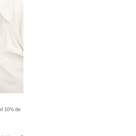
el 10% de