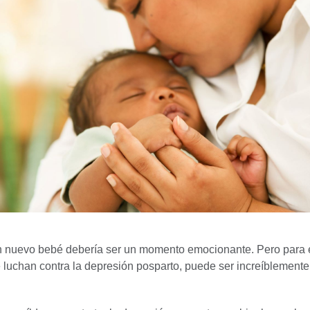
n nuevo bebé debería ser un momento emocionante. Pero para 
luchan contra la depresión posparto, puede ser increíblemente