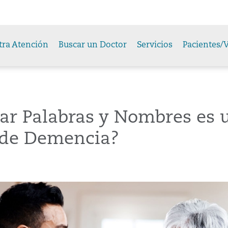
tra Atención
Buscar un Doctor
Servicios
Pacientes/V
ar Palabras y Nombres es 
 de Demencia?