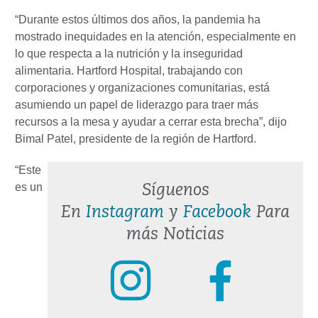
“Durante estos últimos dos años, la pandemia ha
mostrado inequidades en la atención, especialmente en
lo que respecta a la nutrición y la inseguridad
alimentaria. Hartford Hospital, trabajando con
corporaciones y organizaciones comunitarias, está
asumiendo un papel de liderazgo para traer más
recursos a la mesa y ayudar a cerrar esta brecha”, dijo
Bimal Patel, presidente de la región de Hartford.
“Este
es un
Síguenos
En
Instagram
y
Facebook
Para
más Noticias