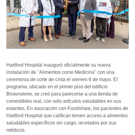
Hartford Hospital inauguró oficialmente su nueva
instalación de "Alimentos como Medicina" con una
ceremonia de corte de cinta el viernes 6 de mayo. El
programa, ubicado en el primer piso del edificio
Brownstone, se creó para parecerse a una tienda de
comestibles real, con solo artículos saludables en sus
estantes. En asociación con Foodshare, los pacientes de
Hartford Hospital que califican tienen acceso a alimentos
saludables específicos sin cargo, recetados por sus
médicos.