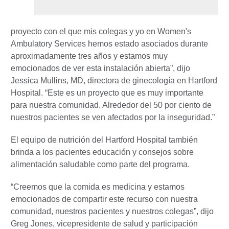
proyecto con el que mis colegas y yo en Women's
Ambulatory Services hemos estado asociados durante
aproximadamente tres años y estamos muy
emocionados de ver esta instalación abierta”, dijo
Jessica Mullins, MD, directora de ginecología en Hartford
Hospital. “Este es un proyecto que es muy importante
para nuestra comunidad. Alrededor del 50 por ciento de
nuestros pacientes se ven afectados por la inseguridad.”
El equipo de nutrición del Hartford Hospital también
brinda a los pacientes educación y consejos sobre
alimentación saludable como parte del programa.
“Creemos que la comida es medicina y estamos
emocionados de compartir este recurso con nuestra
comunidad, nuestros pacientes y nuestros colegas”, dijo
Greg Jones, vicepresidente de salud y participación