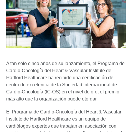
A tan solo cinco años de su lanzamiento, el Programa de
Cardio-Oncología del Heart & Vascular Institute de
Hartford Healthcare ha recibido una certificación de
centro de excelencia de la Sociedad Internacional de
Cardio-Oncología (IC-OS) en el nivel de oro, el premio
más alto que la organización puede otorgar.
El Programa de Cardio-Oncología del Heart & Vascular
Institute de Hartford Healthcare es un equipo de
cardiólogos expertos que trabajan en asociación con