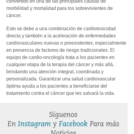
convertido en una de las principales causas de
morbilidad y mortalidad para los sobrevivientes de
cáncer.
Esto se debe a una combinación de cardiotoxicidad
directa y también a la aceleración de enfermedades
cardiovasculares nuevas o preexistentes, especialmente
en presencia de factores de riesgo tradicionales. El
equipo de cardio-oncología trata a los pacientes en
cualquier etapa de la terapia del cáncer y más allá,
brindando una atención integral, coordinada y
personalizada. Garantizar una salud cardiovascular
óptima ayuda a los pacientes a beneficiarse del
tratamiento contra el cáncer que les salvará la vida.
Síguenos
En
Instagram
y
Facebook
Para más
Noticias