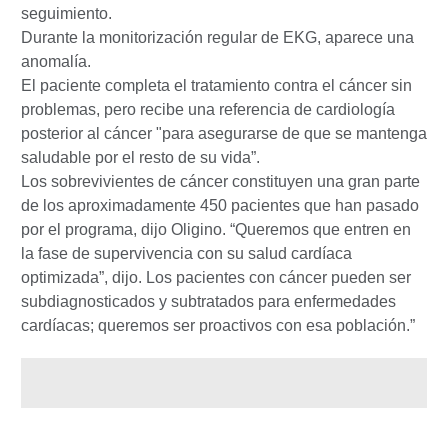
seguimiento.
Durante la monitorización regular de EKG, aparece una
anomalía.
El paciente completa el tratamiento contra el cáncer sin
problemas, pero recibe una referencia de cardiología
posterior al cáncer "para asegurarse de que se mantenga
saludable por el resto de su vida”.
Los sobrevivientes de cáncer constituyen una gran parte
de los aproximadamente 450 pacientes que han pasado
por el programa, dijo Oligino. “Queremos que entren en
la fase de supervivencia con su salud cardíaca
optimizada”, dijo. Los pacientes con cáncer pueden ser
subdiagnosticados y subtratados para enfermedades
cardíacas; queremos ser proactivos con esa población.”