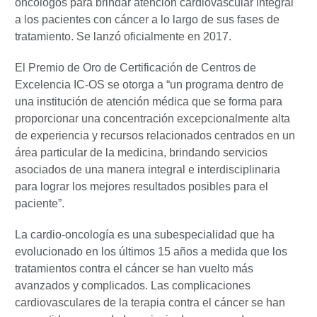
oncólogos para brindar atención cardiovascular integral
a los pacientes con cáncer a lo largo de sus fases de
tratamiento. Se lanzó oficialmente en 2017.
El Premio de Oro de Certificación de Centros de
Excelencia IC-OS se otorga a “un programa dentro de
una institución de atención médica que se forma para
proporcionar una concentración excepcionalmente alta
de experiencia y recursos relacionados centrados en un
área particular de la medicina, brindando servicios
asociados de una manera integral e interdisciplinaria
para lograr los mejores resultados posibles para el
paciente”.
La cardio-oncología es una subespecialidad que ha
evolucionado en los últimos 15 años a medida que los
tratamientos contra el cáncer se han vuelto más
avanzados y complicados. Las complicaciones
cardiovasculares de la terapia contra el cáncer se han