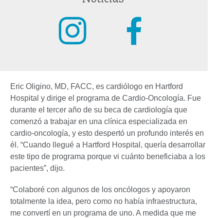
Eric Oligino, MD, FACC, es cardiólogo en Hartford
Hospital y dirige el programa de Cardio-Oncología. Fue
durante el tercer año de su beca de cardiología que
comenzó a trabajar en una clínica especializada en
cardio-oncología, y esto despertó un profundo interés en
él. “Cuando llegué a Hartford Hospital, quería desarrollar
este tipo de programa porque vi cuánto beneficiaba a los
pacientes”, dijo.
“Colaboré con algunos de los oncólogos y apoyaron
totalmente la idea, pero como no había infraestructura,
me convertí en un programa de uno. A medida que me