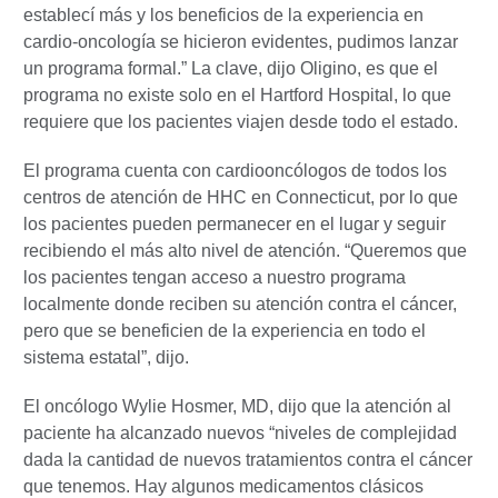
establecí más y los beneficios de la experiencia en
cardio-oncología se hicieron evidentes, pudimos lanzar
un programa formal.” La clave, dijo Oligino, es que el
programa no existe solo en el Hartford Hospital, lo que
requiere que los pacientes viajen desde todo el estado.
El programa cuenta con cardiooncólogos de todos los
centros de atención de HHC en Connecticut, por lo que
los pacientes pueden permanecer en el lugar y seguir
recibiendo el más alto nivel de atención. “Queremos que
los pacientes tengan acceso a nuestro programa
localmente donde reciben su atención contra el cáncer,
pero que se beneficien de la experiencia en todo el
sistema estatal”, dijo.
El oncólogo Wylie Hosmer, MD, dijo que la atención al
paciente ha alcanzado nuevos “niveles de complejidad
dada la cantidad de nuevos tratamientos contra el cáncer
que tenemos. Hay algunos medicamentos clásicos