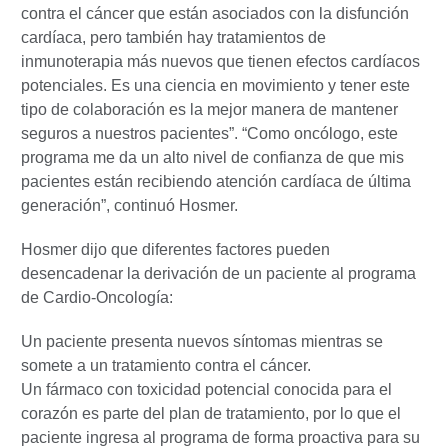
contra el cáncer que están asociados con la disfunción
cardíaca, pero también hay tratamientos de
inmunoterapia más nuevos que tienen efectos cardíacos
potenciales. Es una ciencia en movimiento y tener este
tipo de colaboración es la mejor manera de mantener
seguros a nuestros pacientes”. “Como oncólogo, este
programa me da un alto nivel de confianza de que mis
pacientes están recibiendo atención cardíaca de última
generación”, continuó Hosmer.
Hosmer dijo que diferentes factores pueden
desencadenar la derivación de un paciente al programa
de Cardio-Oncología:
Un paciente presenta nuevos síntomas mientras se
somete a un tratamiento contra el cáncer.
Un fármaco con toxicidad potencial conocida para el
corazón es parte del plan de tratamiento, por lo que el
paciente ingresa al programa de forma proactiva para su