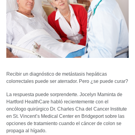
Recibir un diagnóstico de metástasis hepáticas
colorrectales puede ser aterrador. Pero ¿se puede curar?
La respuesta puede sorprenderte. Jocelyn Maminta de
Hartford HealthCare habló recientemente con el
oncólogo quirúrgico Dr. Charles Cha del Cancer Institute
en St. Vincent’s Medical Center en Bridgeport sobre las
opciones de tratamiento cuando el cáncer de colon se
propaga al hígado.