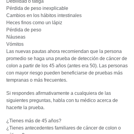
Debilidad o fatiga
Pérdida de peso inexplicable
Cambios en los hábitos intestinales
Heces finos como un lápiz
Pérdida de peso
Náuseas
Vómitos
Las nuevas pautas ahora recomiendan que la persona
promedio se haga una prueba de detección de cáncer de
colon a partir de los 45 años (antes era 50). Las personas
con mayor riesgo pueden beneficiarse de pruebas más
tempranas o más frecuentes.
Si respondes afirmativamente a cualquiera de las
siguientes preguntas, habla con tu médico acerca de
hacerte la prueba.
¿Tienes más de 45 años?
¿Tienes antecedentes familiares de cáncer de colon o