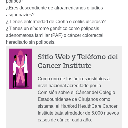
pólipos?
¿Eres descendiente de afroamericanos o judíos
asquenazíes?
¿Tienes enfermedad de Crohn o colitis ulcerosa?
¿Tienes un síndrome genético como poliposis
adenomatosa familiar (PAF) o cáncer colorrectal
hereditario sin poliposis.
Sitio Web y Teléfono del
Cancer Institute
Como uno de los únicos institutos a
nivel nacional acreditado por la
Comisión sobre el Cáncer del Colegio
Estadounidense de Cirujanos como
sistema, el Hartford HealthCare Cancer
Institute trata alrededor de 6,000 nuevos
casos de cáncer cada año.