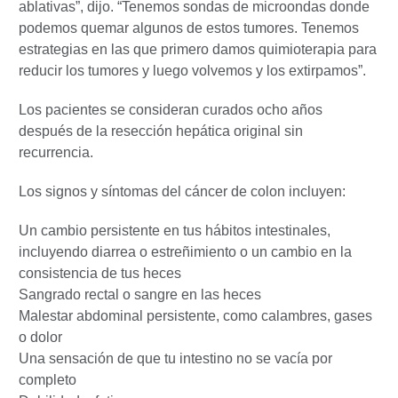
ablativas”, dijo. “Tenemos sondas de microondas donde
podemos quemar algunos de estos tumores. Tenemos
estrategias en las que primero damos quimioterapia para
reducir los tumores y luego volvemos y los extirpamos”.
Los pacientes se consideran curados ocho años
después de la resección hepática original sin
recurrencia.
Los signos y síntomas del cáncer de colon incluyen:
Un cambio persistente en tus hábitos intestinales,
incluyendo diarrea o estreñimiento o un cambio en la
consistencia de tus heces
Sangrado rectal o sangre en las heces
Malestar abdominal persistente, como calambres, gases
o dolor
Una sensación de que tu intestino no se vacía por
completo