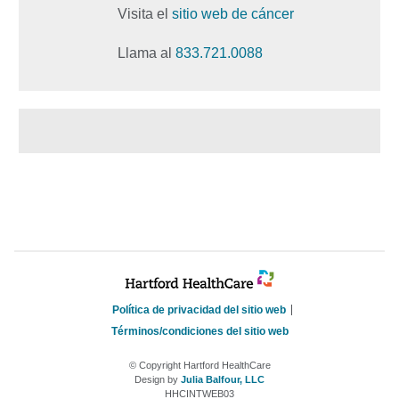
Visita el
sitio web de cáncer
Llama al
833.721.0088
Política de privacidad del sitio web
Términos/condiciones del sitio web
© Copyright Hartford HealthCare
Design by
Julia Balfour, LLC
HHCINTWEB03