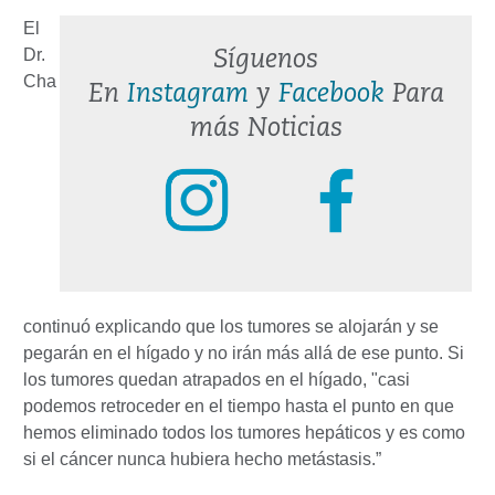
El
Dr.
Síguenos
Cha
En
Instagram
y
Facebook
Para
más Noticias
continuó explicando que los tumores se alojarán y se
pegarán en el hígado y no irán más allá de ese punto. Si
los tumores quedan atrapados en el hígado, "casi
podemos retroceder en el tiempo hasta el punto en que
hemos eliminado todos los tumores hepáticos y es como
si el cáncer nunca hubiera hecho metástasis.”