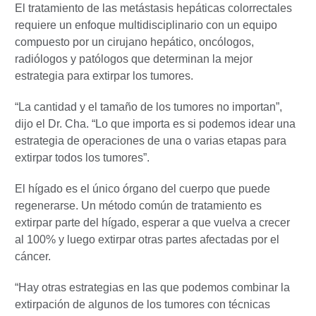
El tratamiento de las metástasis hepáticas colorrectales
requiere un enfoque multidisciplinario con un equipo
compuesto por un cirujano hepático, oncólogos,
radiólogos y patólogos que determinan la mejor
estrategia para extirpar los tumores.
“La cantidad y el tamaño de los tumores no importan”,
dijo el Dr. Cha. “Lo que importa es si podemos idear una
estrategia de operaciones de una o varias etapas para
extirpar todos los tumores”.
El hígado es el único órgano del cuerpo que puede
regenerarse. Un método común de tratamiento es
extirpar parte del hígado, esperar a que vuelva a crecer
al 100% y luego extirpar otras partes afectadas por el
cáncer.
“Hay otras estrategias en las que podemos combinar la
extirpación de algunos de los tumores con técnicas