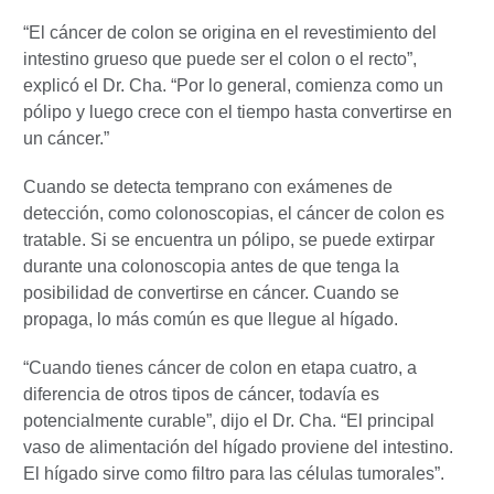
“El cáncer de colon se origina en el revestimiento del
intestino grueso que puede ser el colon o el recto”,
explicó el Dr. Cha. “Por lo general, comienza como un
pólipo y luego crece con el tiempo hasta convertirse en
un cáncer.”
Cuando se detecta temprano con exámenes de
detección, como colonoscopias, el cáncer de colon es
tratable. Si se encuentra un pólipo, se puede extirpar
durante una colonoscopia antes de que tenga la
posibilidad de convertirse en cáncer. Cuando se
propaga, lo más común es que llegue al hígado.
“Cuando tienes cáncer de colon en etapa cuatro, a
diferencia de otros tipos de cáncer, todavía es
potencialmente curable”, dijo el Dr. Cha. “El principal
vaso de alimentación del hígado proviene del intestino.
El hígado sirve como filtro para las células tumorales”.