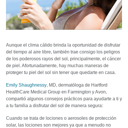
Aunque el clima cálido brinda la oportunidad de disfrutar
del tiempo al aire libre, también trae consigo los peligros
de los poderosos rayos del sol, principalmente, el cáncer
de piel. Afortunadamente, hay muchas maneras de
proteger tu piel del sol sin tener que quedarte en casa.
Emily Shaughnessy
, MD, dermatóloga de Hartford
HealthCare Medical Group en Farmington y Avon,
compartió algunos consejos prácticos para ayudarte a ti y
a tu familia a disfrutar del sol de manera segura:
Cuando se trata de lociones o aerosoles de protección
solar, las lociones son mejores ya que a menudo no