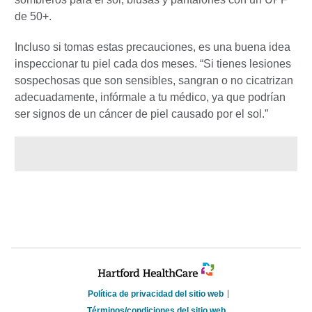
de 50+.
Incluso si tomas estas precauciones, es una buena idea
inspeccionar tu piel cada dos meses. “Si tienes lesiones
sospechosas que son sensibles, sangran o no cicatrizan
adecuadamente, infórmale a tu médico, ya que podrían
ser signos de un cáncer de piel causado por el sol.”
Política de privacidad del sitio web
Términos/condiciones del sitio web