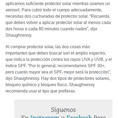
aplicamos suficiente protector solar mientras usamos un
aerosol. Para cubrir todo el cuerpo adecuadamente,
necesitas dos cucharadas de protector solar. “Recuerda
que debes volver a aplicar protector solar al menos cada
dos horas o cada 80 minutos cuando nades”, dijo
Shaughnessy.
Al comprar protector solar, las dos cosas más
importantes que debes buscar son el amplio espectro,
que indica la protección contra los rayos UVA y UVB, y el
índice SPF. “Por lo general, recomendamos SPF 30+,
pero cuanto mayor sea el SPF, mejor será la protección”,
dijo Shaughnessy. Hay dos tipos de protectores solares,
bloqueo químico y bloqueo físico. Shaughnessy
recomienda usar el tipo que prefieras.
Síguenos