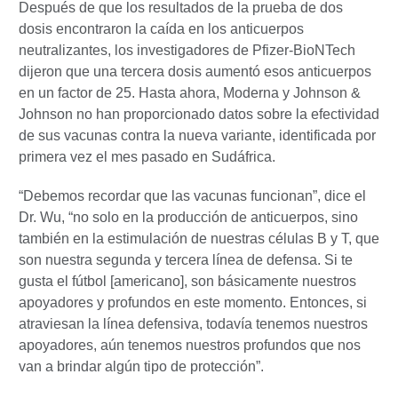
Después de que los resultados de la prueba de dos
dosis encontraron la caída en los anticuerpos
neutralizantes, los investigadores de Pfizer-BioNTech
dijeron que una tercera dosis aumentó esos anticuerpos
en un factor de 25. Hasta ahora, Moderna y Johnson &
Johnson no han proporcionado datos sobre la efectividad
de sus vacunas contra la nueva variante, identificada por
primera vez el mes pasado en Sudáfrica.
“Debemos recordar que las vacunas funcionan”, dice el
Dr. Wu, “no solo en la producción de anticuerpos, sino
también en la estimulación de nuestras células B y T, que
son nuestra segunda y tercera línea de defensa. Si te
gusta el fútbol [americano], ​​son básicamente nuestros
apoyadores y profundos en este momento. Entonces, si
atraviesan la línea defensiva, todavía tenemos nuestros
apoyadores, aún tenemos nuestros profundos que nos
van a brindar algún tipo de protección”.