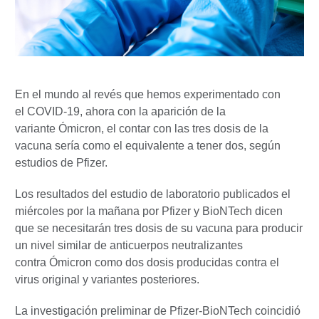
En el mundo al revés que hemos experimentado con
el COVID-19, ahora con la aparición de la
variante Ómicron, el contar con las tres dosis de la
vacuna sería como el equivalente a tener dos, según
estudios de Pfizer.
Los resultados del estudio de laboratorio publicados el
miércoles por la mañana por Pfizer y BioNTech dicen
que se necesitarán tres dosis de su vacuna para producir
un nivel similar de anticuerpos neutralizantes
contra Ómicron como dos dosis producidas contra el
virus original y variantes posteriores.
La investigación preliminar de Pfizer-BioNTech coincidió