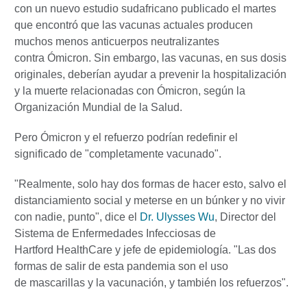
con un nuevo estudio sudafricano publicado el martes
que encontró que las vacunas actuales producen
muchos menos anticuerpos neutralizantes
contra Ómicron. Sin embargo, las vacunas, en sus dosis
originales, deberían ayudar a prevenir la hospitalización
y la muerte relacionadas con Ómicron, según la
Organización Mundial de la Salud.
Pero Ómicron y el refuerzo podrían redefinir el
significado de "completamente vacunado".
"Realmente, solo hay dos formas de hacer esto, salvo el
distanciamiento social y meterse en un búnker y no vivir
con nadie, punto", dice el
Dr. Ulysses Wu
, Director del
Sistema de Enfermedades Infecciosas de
Hartford HealthCare y jefe de epidemiología. "Las dos
formas de salir de esta pandemia son el uso
de mascarillas y la vacunación, y también los refuerzos".