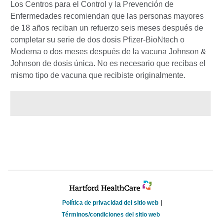
Los Centros para el Control y la Prevención de
Enfermedades recomiendan que las personas mayores
de 18 años reciban un refuerzo seis meses después de
completar su serie de dos dosis Pfizer-BioNtech o
Moderna o dos meses después de la vacuna Johnson &
Johnson de dosis única. No es necesario que recibas el
mismo tipo de vacuna que recibiste originalmente.
Política de privacidad del sitio web
Términos/condiciones del sitio web