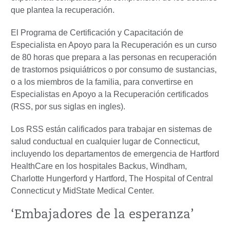
que plantea la recuperación.
El Programa de Certificación y Capacitación de
Especialista en Apoyo para la Recuperación es un curso
de 80 horas que prepara a las personas en recuperación
de trastornos psiquiátricos o por consumo de sustancias,
o a los miembros de la familia, para convertirse en
Especialistas en Apoyo a la Recuperación certificados
(RSS, por sus siglas en ingles).
Los RSS están calificados para trabajar en sistemas de
salud conductual en cualquier lugar de Connecticut,
incluyendo los departamentos de emergencia de Hartford
HealthCare en los hospitales Backus, Windham,
Charlotte Hungerford y Hartford, The Hospital of Central
Connecticut y MidState Medical Center.
‘Embajadores de la esperanza’