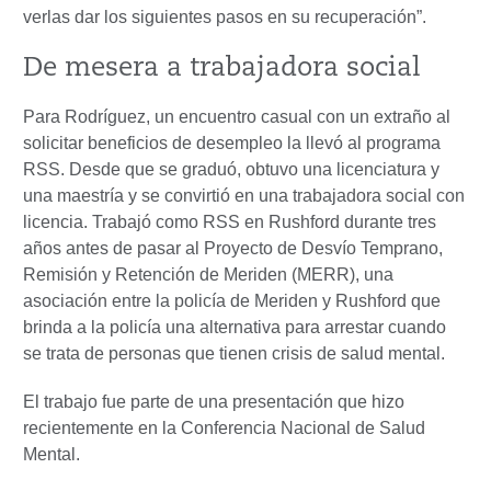
verlas dar los siguientes pasos en su recuperación”.
De mesera a trabajadora social
Para Rodríguez, un encuentro casual con un extraño al
solicitar beneficios de desempleo la llevó al programa
RSS. Desde que se graduó, obtuvo una licenciatura y
una maestría y se convirtió en una trabajadora social con
licencia. Trabajó como RSS en Rushford durante tres
años antes de pasar al Proyecto de Desvío Temprano,
Remisión y Retención de Meriden (MERR), una
asociación entre la policía de Meriden y Rushford que
brinda a la policía una alternativa para arrestar cuando
se trata de personas que tienen crisis de salud mental.
El trabajo fue parte de una presentación que hizo
recientemente en la Conferencia Nacional de Salud
Mental.