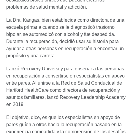
problemas de salud mental y adicción.
La Dra. Kangas, bien establecida como directora de una
escuela primaria cuando se le diagnosticó trastorno
bipolar, se automedicó con alcohol y fue despedida.
Durante la recuperación, decidió usar su historia para
ayudar a otras personas en recuperación a encontrar un
propósito y una carrera.
Lanzó Recovery University para enseñar a las personas
en recuperación a convertirse en especialistas en apoyo
entre pares. Al unirse a la Red de Salud Conductual de
Hartford HealthCare como directora de recuperación y
asuntos familiares, lanzó Recovery Leadership Academy
en 2019.
El objetivo, dice, es que los especialistas en apoyo de
pares guíen a otros hacia la recuperación basado en la
experiencia compartida y la comprensión de los desafíos