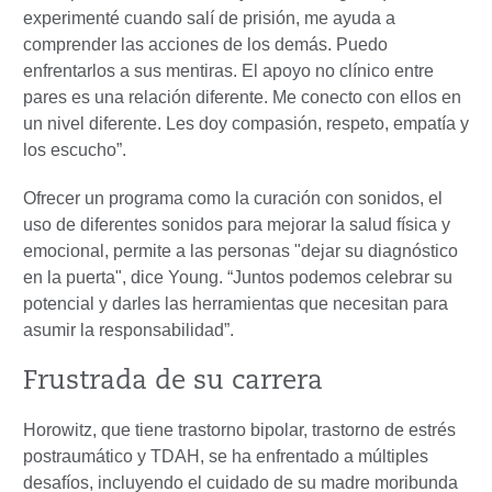
experimenté cuando salí de prisión, me ayuda a
comprender las acciones de los demás. Puedo
enfrentarlos a sus mentiras. El apoyo no clínico entre
pares es una relación diferente. Me conecto con ellos en
un nivel diferente. Les doy compasión, respeto, empatía y
los escucho”.
Ofrecer un programa como la curación con sonidos, el
uso de diferentes sonidos para mejorar la salud física y
emocional, permite a las personas "dejar su diagnóstico
en la puerta", dice Young. “Juntos podemos celebrar su
potencial y darles las herramientas que necesitan para
asumir la responsabilidad”.
Frustrada de su carrera
Horowitz, que tiene trastorno bipolar, trastorno de estrés
postraumático y TDAH, se ha enfrentado a múltiples
desafíos, incluyendo el cuidado de su madre moribunda