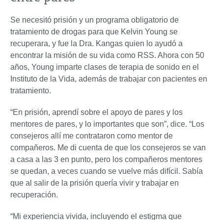
Se necesitó prisión y un programa obligatorio de
tratamiento de drogas para que Kelvin Young se
recuperara, y fue la Dra. Kangas quien lo ayudó a
encontrar la misión de su vida como RSS. Ahora con 50
años, Young imparte clases de terapia de sonido en el
Instituto de la Vida, además de trabajar con pacientes en
tratamiento.
“En prisión, aprendí sobre el apoyo de pares y los
mentores de pares, y lo importantes que son”, dice. “Los
consejeros allí me contrataron como mentor de
compañeros. Me di cuenta de que los consejeros se van
a casa a las 3 en punto, pero los compañeros mentores
se quedan, a veces cuando se vuelve más difícil. Sabía
que al salir de la prisión quería vivir y trabajar en
recuperación.
“Mi experiencia vivida, incluyendo el estigma que