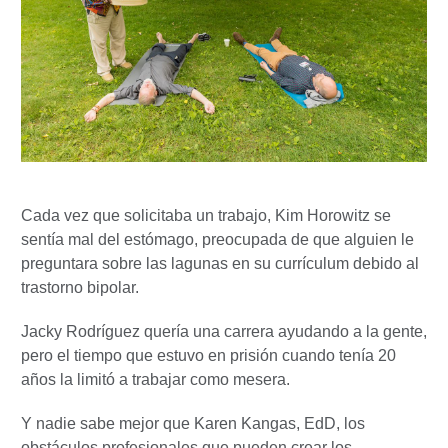
Cada vez que solicitaba un trabajo, Kim Horowitz se
sentía mal del estómago, preocupada de que alguien le
preguntara sobre las lagunas en su currículum debido al
trastorno bipolar.
Jacky Rodríguez quería una carrera ayudando a la gente,
pero el tiempo que estuvo en prisión cuando tenía 20
años la limitó a trabajar como mesera.
Y nadie sabe mejor que Karen Kangas, EdD, los
obstáculos profesionales que pueden crear los