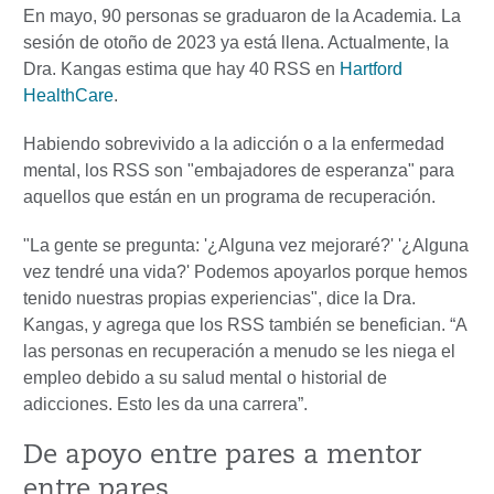
En mayo, 90 personas se graduaron de la Academia. La
sesión de otoño de 2023 ya está llena. Actualmente, la
Dra. Kangas estima que hay 40 RSS en
Hartford
HealthCare
.
Habiendo sobrevivido a la adicción o a la enfermedad
mental, los RSS son "embajadores de esperanza" para
aquellos que están en un programa de recuperación.
"La gente se pregunta: '¿Alguna vez mejoraré?' '¿Alguna
vez tendré una vida?' Podemos apoyarlos porque hemos
tenido nuestras propias experiencias", dice la Dra.
Kangas, y agrega que los RSS también se benefician. “A
las personas en recuperación a menudo se les niega el
empleo debido a su salud mental o historial de
adicciones. Esto les da una carrera”.
De apoyo entre pares a mentor
entre pares