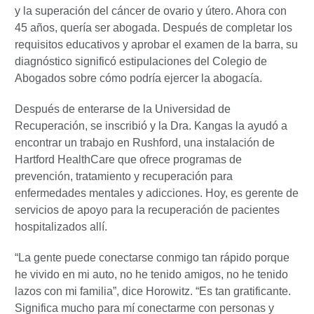
y la superación del cáncer de ovario y útero. Ahora con
45 años, quería ser abogada. Después de completar los
requisitos educativos y aprobar el examen de la barra, su
diagnóstico significó estipulaciones del Colegio de
Abogados sobre cómo podría ejercer la abogacía.
Después de enterarse de la Universidad de
Recuperación, se inscribió y la Dra. Kangas la ayudó a
encontrar un trabajo en Rushford, una instalación de
Hartford HealthCare que ofrece programas de
prevención, tratamiento y recuperación para
enfermedades mentales y adicciones. Hoy, es gerente de
servicios de apoyo para la recuperación de pacientes
hospitalizados allí.
“La gente puede conectarse conmigo tan rápido porque
he vivido en mi auto, no he tenido amigos, no he tenido
lazos con mi familia”, dice Horowitz. “Es tan gratificante.
Significa mucho para mí conectarme con personas y