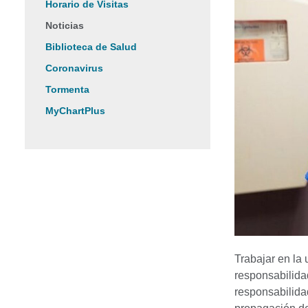
Horario de Visitas
Noticias
Biblioteca de Salud
Coronavirus
Tormenta
MyChartPlus
Trabajar en la
responsabilidad
responsabilida