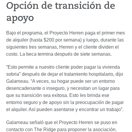
Opción de transición de
apoyo
Bajo el programa, el Proyecto Herren paga el primer mes
de alquiler (hasta $200 por semana) y luego, durante las
siguientes tres semanas, Herren y el cliente dividen el
costo. La beca termina después de siete semanas.
“Esto permite a nuestro cliente poder pagar la vivienda
sobria” después de dejar el tratamiento hospitalario, dijo
Galarneau. “A veces, su hogar puede ser un entorno
desencadenante o inseguro, y necesitan un lugar para
que su transición sea exitosa. Esto les brinda ese
entorno seguro y de apoyo sin la preocupación de pagar
el alquiler. Así pueden asentarse y encontrar un trabajo”.
Galarneau señaló que el Proyecto Herren se puso en
contacto con The Ridge para proponer la asociación.