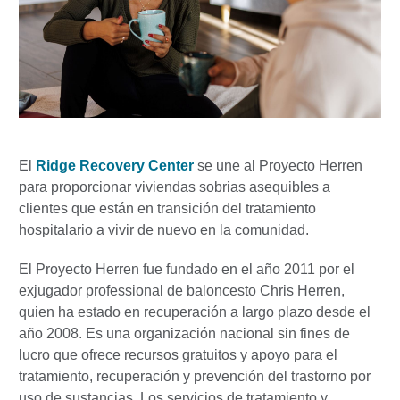
El
Ridge Recovery Center
se une al Proyecto Herren
para proporcionar viviendas sobrias asequibles a
clientes que están en transición del tratamiento
hospitalario a vivir de nuevo en la comunidad.
El Proyecto Herren fue fundado en el año 2011 por el
exjugador professional de baloncesto Chris Herren,
quien ha estado en recuperación a largo plazo desde el
año 2008. Es una organización nacional sin fines de
lucro que ofrece recursos gratuitos y apoyo para el
tratamiento, recuperación y prevención del trastorno por
uso de sustancias. Los servicios de tratamiento y