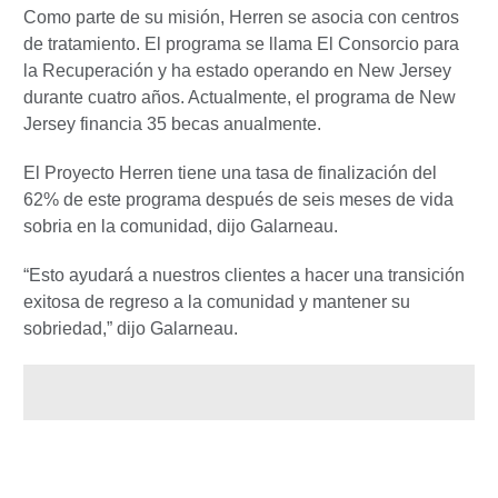
Como parte de su misión, Herren se asocia con centros
de tratamiento. El programa se llama El Consorcio para
la Recuperación y ha estado operando en New Jersey
durante cuatro años. Actualmente, el programa de New
Jersey financia 35 becas anualmente.
El Proyecto Herren tiene una tasa de finalización del
62% de este programa después de seis meses de vida
sobria en la comunidad, dijo Galarneau.
“Esto ayudará a nuestros clientes a hacer una transición
exitosa de regreso a la comunidad y mantener su
sobriedad,” dijo Galarneau.