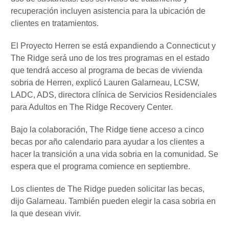
recuperación incluyen asistencia para la ubicación de
clientes en tratamientos.
El Proyecto Herren se está expandiendo a Connecticut y
The Ridge será uno de los tres programas en el estado
que tendrá acceso al programa de becas de vivienda
sobria de Herren, explicó Lauren Galarneau, LCSW,
LADC, ADS, directora clínica de Servicios Residenciales
para Adultos en The Ridge Recovery Center.
Bajo la colaboración, The Ridge tiene acceso a cinco
becas por año calendario para ayudar a los clientes a
hacer la transición a una vida sobria en la comunidad. Se
espera que el programa comience en septiembre.
Los clientes de The Ridge pueden solicitar las becas,
dijo Galarneau. También pueden elegir la casa sobria en
la que desean vivir.