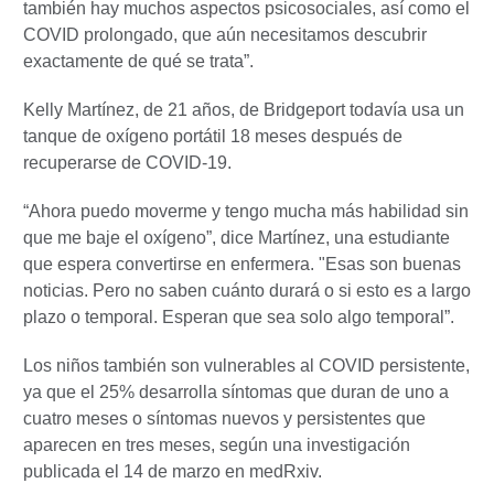
también hay muchos aspectos psicosociales, así como el
COVID prolongado, que aún necesitamos descubrir
exactamente de qué se trata”.
Kelly Martínez, de 21 años, de Bridgeport todavía usa un
tanque de oxígeno portátil 18 meses después de
recuperarse de COVID-19.
“Ahora puedo moverme y tengo mucha más habilidad sin
que me baje el oxígeno”, dice Martínez, una estudiante
que espera convertirse en enfermera. "Esas son buenas
noticias. Pero no saben cuánto durará o si esto es a largo
plazo o temporal. Esperan que sea solo algo temporal”.
Los niños también son vulnerables al COVID persistente,
ya que el 25% desarrolla síntomas que duran de uno a
cuatro meses o síntomas nuevos y persistentes que
aparecen en tres meses, según una investigación
publicada el 14 de marzo en medRxiv.