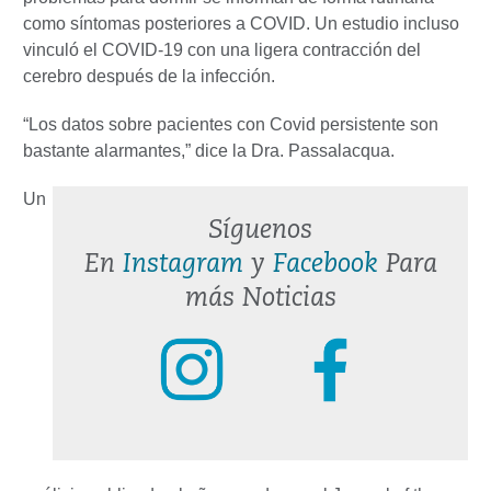
como síntomas posteriores a COVID. Un estudio incluso
vinculó el COVID-19 con una ligera contracción del
cerebro después de la infección.
“Los datos sobre pacientes con Covid persistente son
bastante alarmantes,” dice la Dra. Passalacqua.
Un
Síguenos
En
Instagram
y
Facebook
Para
más Noticias