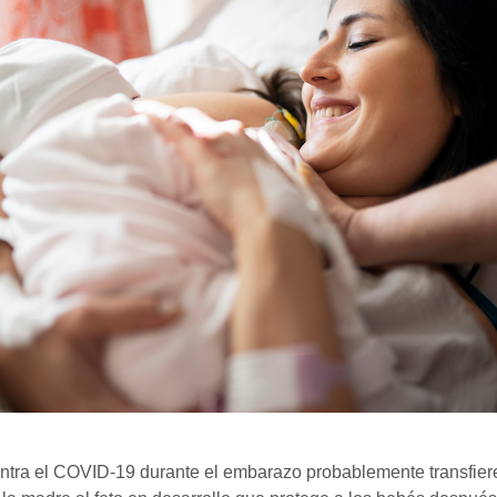
tra el COVID-19 durante el embarazo probablemente transfier