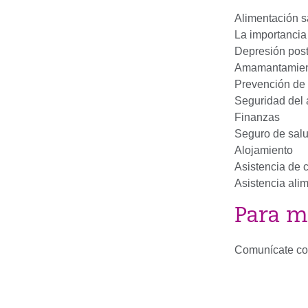
Alimentación s
La importancia
Depresión post
Amamantamie
Prevención de
Seguridad del
Finanzas
Seguro de sal
Alojamiento
Asistencia de 
Asistencia ali
Para m
Comunícate co