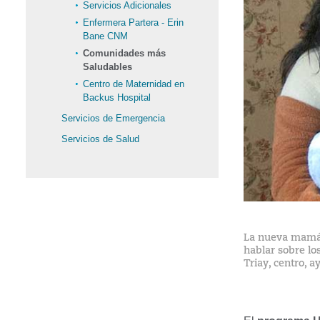
Servicios Adicionales
Enfermera Partera - Erin
Bane CNM
Comunidades más
Saludables
Centro de Maternidad en
Backus Hospital
Servicios de Emergencia
Servicios de Salud
La nueva mamá, 
hablar sobre lo
Triay, centro, 