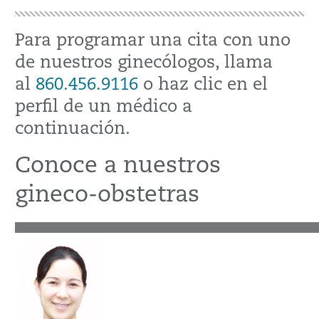
Para programar una cita con uno
de nuestros ginecólogos, llama
al
860.456.9116
o haz clic en el
perfil de un médico a
continuación.
Conoce a nuestros
gineco-obstetras