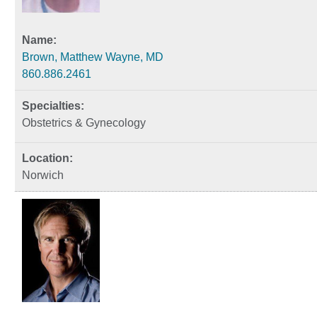
Brown, Matthew Wayne, MD
860.886.2461
Obstetrics & Gynecology
Norwich