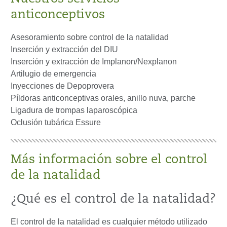
anticonceptivos
Asesoramiento sobre control de la natalidad
Inserción y extracción del DIU
Inserción y extracción de Implanon/Nexplanon
Artilugio de emergencia
Inyecciones de Depoprovera
Píldoras anticonceptivas orales, anillo nuva, parche
Ligadura de trompas laparoscópica
Oclusión tubárica Essure
Más información sobre el control
de la natalidad
¿Qué es el control de la natalidad?
El control de la natalidad es cualquier método utilizado