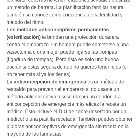
un método de barrera. La planificación familiar natural
también se conoce como conciencia de la fertilidad y
método del ritmo.
Los métodos anticonceptivos permanentes
(esterilización)
te brindan una protección duradera
contra el embarazo. Un hombre puede someterse a una
vasectomía o una mujer puede ligarse las trompas
(ligadura de trompas). Pero ésta es solo una buena
opción si estás segura de que no quieres tener hijos (o
no tener más si ya los tienes).
La anticoncepción de emergencia
es un método de
respaldo para prevenir el embarazo si no usaste un
método anticonceptivo o si se rompió un condón. La
anticoncepción de emergencia más eficaz la receta un
médico. Esto incluye el DIU de cobre (insertado por un
médico) o una pastilla recetada. También puedes obtener
píldoras anticonceptivas de emergencia sin receta en la
mayoría de las farmacias.