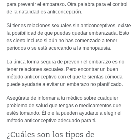
para prevenir el embarazo. Otra palabra para el control
de la natalidad es anticoncepción.
Si tienes relaciones sexuales sin anticonceptivos, existe
la posibilidad de que puedas quedar embarazada. Esto
es cierto incluso si aún no has comenzado a tener
períodos o se está acercando a la menopausia.
La única forma segura de prevenir el embarazo es no
tener relaciones sexuales. Pero encontrar un buen
método anticonceptivo con el que te sientas cómoda
puede ayudarte a evitar un embarazo no planificado.
Asegúrate de informar a tu médico sobre cualquier
problema de salud que tengas o medicamentos que
estés tomando. Él o ella pueden ayudarte a elegir el
método anticonceptivo adecuado para ti.
¿Cuáles son los tipos de