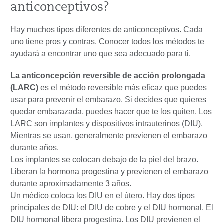
anticonceptivos?
Hay muchos tipos diferentes de anticonceptivos. Cada
uno tiene pros y contras. Conocer todos los métodos te
ayudará a encontrar uno que sea adecuado para ti.
La anticoncepción reversible de acción prolongada
(LARC)
es el método reversible más eficaz que puedes
usar para prevenir el embarazo. Si decides que quieres
quedar embarazada, puedes hacer que te los quiten. Los
LARC son implantes y dispositivos intrauterinos (DIU).
Mientras se usan, generalmente previenen el embarazo
durante años.
Los implantes se colocan debajo de la piel del brazo.
Liberan la hormona progestina y previenen el embarazo
durante aproximadamente 3 años.
Un médico coloca los DIU en el útero. Hay dos tipos
principales de DIU: el DIU de cobre y el DIU hormonal. El
DIU hormonal libera progestina. Los DIU previenen el