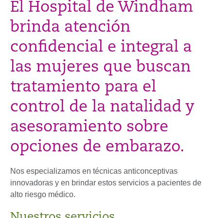
El Hospital de Windham
brinda atención
confidencial e integral a
las mujeres que buscan
tratamiento para el
control de la natalidad y
asesoramiento sobre
opciones de embarazo.
Nos especializamos en técnicas anticonceptivas
innovadoras y en brindar estos servicios a pacientes de
alto riesgo médico.
Nuestros servicios