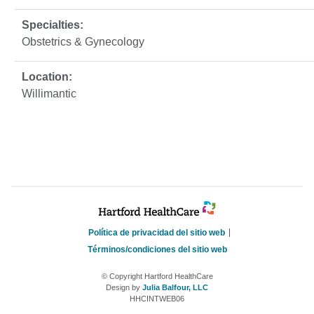
Obstetrics & Gynecology
Willimantic
Política de privacidad del sitio web
Términos/condiciones del sitio web
© Copyright Hartford HealthCare
Design by
Julia Balfour, LLC
HHCINTWEB06