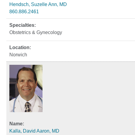
Hendsch, Suzelle Ann, MD
860.886.2461
Obstetrics & Gynecology
Norwich
Kalla, David Aaron, MD