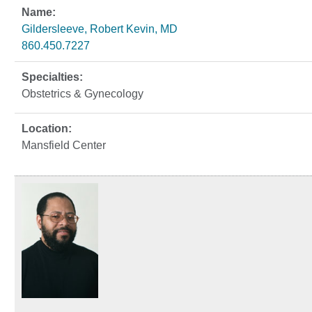
Gildersleeve, Robert Kevin, MD
860.450.7227
Obstetrics & Gynecology
Mansfield Center