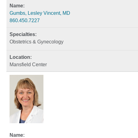
Gumbs, Lesley Vincent, MD
860.450.7227
Obstetrics & Gynecology
Mansfield Center