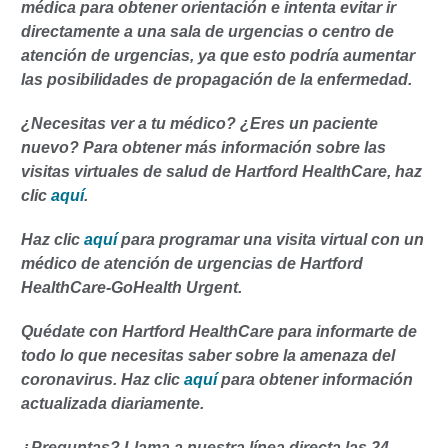
médica para obtener orientación e intenta evitar ir
directamente a una sala de urgencias o centro de
atención de urgencias, ya que esto podría aumentar
las posibilidades de propagación de la enfermedad.
¿Necesitas ver a tu médico? ¿Eres un paciente
nuevo? Para obtener más información sobre las
visitas virtuales de salud de Hartford HealthCare, haz
clic
aquí
.
Haz clic
aquí
para programar una visita virtual con un
médico de atención de urgencias de Hartford
HealthCare-GoHealth Urgent.
Quédate con Hartford HealthCare para informarte de
todo lo que necesitas saber sobre la amenaza del
coronavirus. Haz clic
aquí
para obtener información
actualizada diariamente.
¿Preguntas? Llama a nuestra línea directa las 24