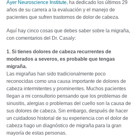
Ayer Neuroscience Institute
, ha dedicado los últimos 29
años de su carrera a la evaluación y el manejo de
pacientes que sufren trastornos de dolor de cabeza.
Aquí hay cinco cosas que debes saber sobre la migraña,
con comentarios del Dr. Casaly:
1. Si tienes dolores de cabeza recurrentes de
moderados a severos, es probable que tengas
migraña.
Las migrañas han sido tradicionalmente poco
reconocidas como una causa importante de dolores de
cabeza intermitentes y prominentes. Muchos pacientes
llegan a mi consultorio pensando que los problemas de
sinusitis, alergias o problemas del cuello son la causa de
sus dolores de cabeza. Sin embargo, después de hacer
un cuidadoso historial de su experiencia con el dolor de
cabeza hago un diagnóstico de migraña para la gran
mayoría de estas personas.