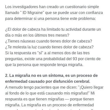
Los investigadores han creado un cuestionario simple
llamado " ID Migraine" que se puede usar con confianza
para determinar si una persona tiene este problema:
¿El dolor de cabeza ha limitado tu actividad durante un
día o más en los últimos tres meses?
¿Tienes náuseas cuando tienes dolor de cabeza?
¿Te molesta la luz cuando tienes dolor de cabeza?
Si la respuesta es "sí" a al menos dos de las tres
preguntas, existe una probabilidad del 93 por ciento de
que la persona que responde tenga migraña.
2. La migraña no es un síntoma, es un proceso de
enfermedad causado por disfunción cerebral.
A menudo tengo pacientes que me dicen: "¡Quiero llegar
al fondo de lo que está causando mis migrañas!" Mi
respuesta es que tienen migrañas — porque tienen
migraña. La migraña es un proceso de enfermedad