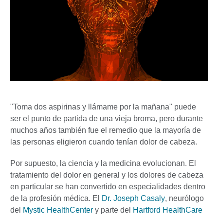
"Toma dos aspirinas y llámame por la mañana" puede
ser el punto de partida de una vieja broma, pero durante
muchos años también fue el remedio que la mayoría de
las personas eligieron cuando tenían dolor de cabeza.
Por supuesto, la ciencia y la medicina evolucionan. El
tratamiento del dolor en general y los dolores de cabeza
en particular se han convertido en especialidades dentro
de la profesión médica. El
Dr. Joseph Casaly
, neurólogo
del
Mystic HealthCenter
y parte del
Hartford HealthCare