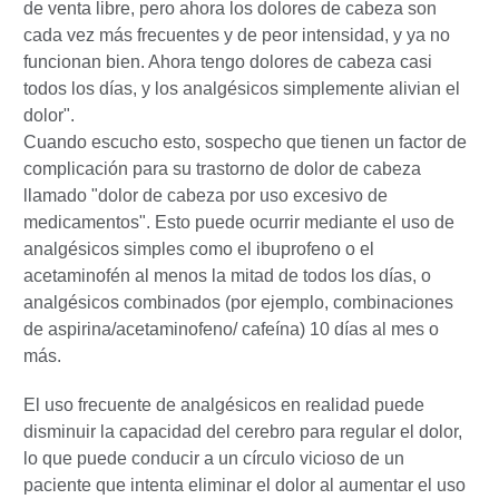
de venta libre, pero ahora los dolores de cabeza son
cada vez más frecuentes y de peor intensidad, y ya no
funcionan bien. Ahora tengo dolores de cabeza casi
todos los días, y los analgésicos simplemente alivian el
dolor".
Cuando escucho esto, sospecho que tienen un factor de
complicación para su trastorno de dolor de cabeza
llamado "dolor de cabeza por uso excesivo de
medicamentos". Esto puede ocurrir mediante el uso de
analgésicos simples como el ibuprofeno o el
acetaminofén al menos la mitad de todos los días, o
analgésicos combinados (por ejemplo, combinaciones
de aspirina/acetaminofeno/ cafeína) 10 días al mes o
más.
El uso frecuente de analgésicos en realidad puede
disminuir la capacidad del cerebro para regular el dolor,
lo que puede conducir a un círculo vicioso de un
paciente que intenta eliminar el dolor al aumentar el uso