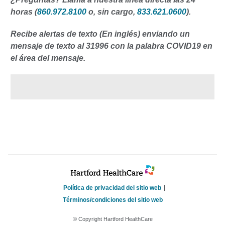
horas (
860.972.8100
o, sin cargo,
833.621.0600
).
Recibe alertas de texto (En inglés) enviando un
mensaje de texto al 31996 con la palabra COVID19 en
el área del mensaje.
Política de privacidad del sitio web
Términos/condiciones del sitio web
© Copyright Hartford HealthCare