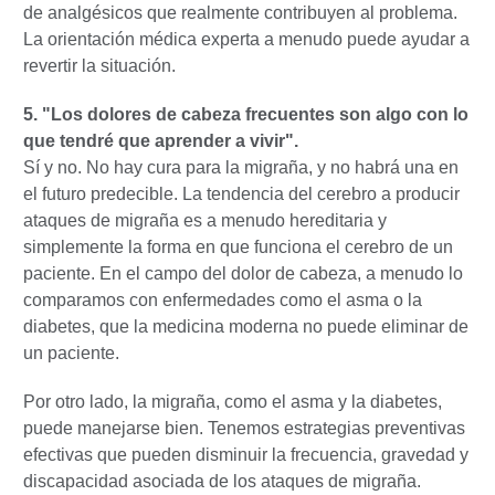
de analgésicos que realmente contribuyen al problema.
La orientación médica experta a menudo puede ayudar a
revertir la situación.
5. "Los dolores de cabeza frecuentes son algo con lo
que tendré que aprender a vivir".
Sí y no. No hay cura para la migraña, y no habrá una en
el futuro predecible. La tendencia del cerebro a producir
ataques de migraña es a menudo hereditaria y
simplemente la forma en que funciona el cerebro de un
paciente. En el campo del dolor de cabeza, a menudo lo
comparamos con enfermedades como el asma o la
diabetes, que la medicina moderna no puede eliminar de
un paciente.
Por otro lado, la migraña, como el asma y la diabetes,
puede manejarse bien. Tenemos estrategias preventivas
efectivas que pueden disminuir la frecuencia, gravedad y
discapacidad asociada de los ataques de migraña.