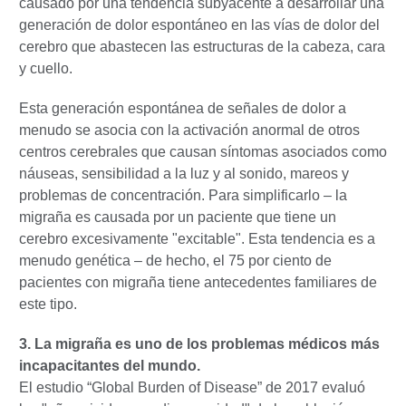
causado por una tendencia subyacente a desarrollar una
generación de dolor espontáneo en las vías de dolor del
cerebro que abastecen las estructuras de la cabeza, cara
y cuello.
Esta generación espontánea de señales de dolor a
menudo se asocia con la activación anormal de otros
centros cerebrales que causan síntomas asociados como
náuseas, sensibilidad a la luz y al sonido, mareos y
problemas de concentración. Para simplificarlo – la
migraña es causada por un paciente que tiene un
cerebro excesivamente "excitable". Esta tendencia es a
menudo genética – de hecho, el 75 por ciento de
pacientes con migraña tiene antecedentes familiares de
este tipo.
3. La migraña es uno de los problemas médicos más
incapacitantes del mundo.
El estudio “Global Burden of Disease” de 2017 evaluó