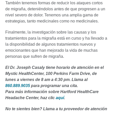
También tenemos formas de reducir los ataques cortos
de migraña, deteniéndolos antes de que progresen a un
nivel severo de dolor. Tenemos una amplia gama de
estrategias, tanto medicinales como no medicinales.
Finalmente, la investigación sobre las causas y los
tratamientos para la migraña está en curso y ha llevado a
la disponibilidad de algunos tratamientos nuevos y
emocionantes que han mejorado la vida de muchas
personas que sufren de migraña.
El Dr. Joseph Casaly tiene horario de atención en el
Mystic HealthCenter, 100 Perkins Farm Drive, de
lunes a viernes de 8 am a 4:30 pm. Llama al
860.889.9035
para programar una cita.
Para más información sobre Hartford HealthCare
Headache Center, haz clic
aquí
.
No te sientes bien? Llama a tu proveedor de atención