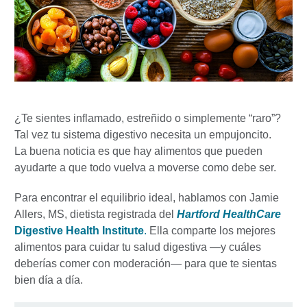
¿Te sientes inflamado, estreñido o simplemente “raro”?
Tal vez tu sistema digestivo necesita un empujoncito.
La buena noticia es que hay alimentos que pueden
ayudarte a que todo vuelva a moverse como debe ser.
Para encontrar el equilibrio ideal, hablamos con Jamie
Allers, MS, dietista registrada del
Hartford HealthCare
Digestive Health Institute
.
Ella comparte los mejores
alimentos para cuidar tu salud digestiva —y cuáles
deberías comer con moderación— para que te sientas
bien día a día.