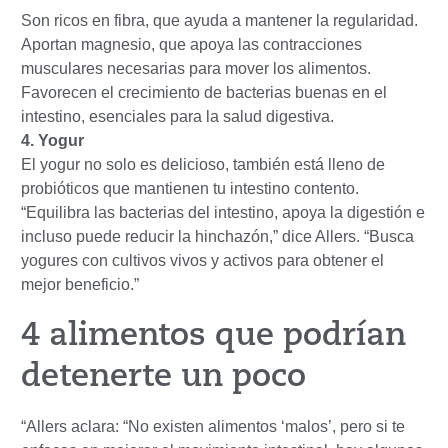
Son ricos en fibra, que ayuda a mantener la regularidad.
Aportan magnesio, que apoya las contracciones
musculares necesarias para mover los alimentos.
Favorecen el crecimiento de bacterias buenas en el
intestino, esenciales para la salud digestiva.
4. Yogur
El yogur no solo es delicioso, también está lleno de
probióticos que mantienen tu intestino contento.
“Equilibra las bacterias del intestino, apoya la digestión e
incluso puede reducir la hinchazón,” dice Allers. “Busca
yogures con cultivos vivos y activos para obtener el
mejor beneficio.”
4 alimentos que podrían
detenerte un poco
“Allers aclara: “No existen alimentos ‘malos’, pero si te