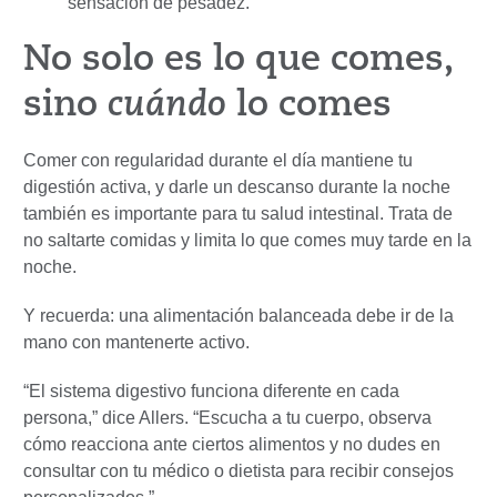
sensación de pesadez.
No solo es lo que comes,
sino
cuándo
lo comes
Comer con regularidad durante el día mantiene tu
digestión activa, y darle un descanso durante la noche
también es importante para tu salud intestinal. Trata de
no saltarte comidas y limita lo que comes muy tarde en la
noche.
Y recuerda: una alimentación balanceada debe ir de la
mano con mantenerte activo.
“El sistema digestivo funciona diferente en cada
persona,” dice Allers. “Escucha a tu cuerpo, observa
cómo reacciona ante ciertos alimentos y no dudes en
consultar con tu médico o dietista para recibir consejos