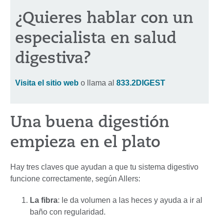
¿Quieres hablar con un
especialista en salud
digestiva?
Visita el sitio web
o llama al
833.2DIGEST
Una buena digestión
empieza en el plato
Hay tres claves que ayudan a que tu sistema digestivo
funcione correctamente, según Allers:
La fibra
: le da volumen a las heces y ayuda a ir al
baño con regularidad.