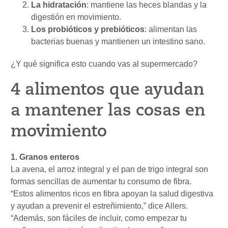
La hidratación
: mantiene las heces blandas y la
digestión en movimiento.
Los probióticos y prebióticos
: alimentan las
bacterias buenas y mantienen un intestino sano.
¿Y qué significa esto cuando vas al supermercado?
4 alimentos que ayudan
a mantener las cosas en
movimiento
1. Granos enteros
La avena, el arroz integral y el pan de trigo integral son
formas sencillas de aumentar tu consumo de fibra.
“Estos alimentos ricos en fibra apoyan la salud digestiva
y ayudan a prevenir el estreñimiento,” dice Allers.
“Además, son fáciles de incluir, como empezar tu