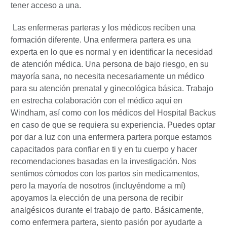
tener acceso a una.
Las enfermeras parteras y los médicos reciben una
formación diferente. Una enfermera partera es una
experta en lo que es normal y en identificar la necesidad
de atención médica. Una persona de bajo riesgo, en su
mayoría sana, no necesita necesariamente un médico
para su atención prenatal y ginecológica básica. Trabajo
en estrecha colaboración con el médico aquí en
Windham, así como con los médicos del Hospital Backus
en caso de que se requiera su experiencia. Puedes optar
por dar a luz con una enfermera partera porque estamos
capacitados para confiar en ti y en tu cuerpo y hacer
recomendaciones basadas en la investigación. Nos
sentimos cómodos con los partos sin medicamentos,
pero la mayoría de nosotros (incluyéndome a mí)
apoyamos la elección de una persona de recibir
analgésicos durante el trabajo de parto. Básicamente,
como enfermera partera, siento pasión por ayudarte a