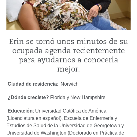
Erin se tomó unos minutos de su
ocupada agenda recientemente
para ayudarnos a conocerla
mejor.
Ciudad de residencia
: Norwich
¿Dónde creciste?
Florida y New Hampshire
Educación
: Universidad Católica de América
(Licenciatura en español), Escuela de Enfermería y
Estudios de Salud de la Universidad de Georgetown y
Universidad de Washington (Doctorado en Práctica de