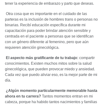
tener la experiencia de embarazo y parto que deseas.
Otra cosa que es importante en el cuidado de las
parteras es la inclusión de hombres trans o personas no
binarias. Recibí educación específica durante mi
capacitación para poder brindar atención sensible y
centrada en el paciente a personas que se identifican
con un género diferente al femenino, pero que aún
requieren atención ginecológica.
El aspecto más gratificante de tu trabajo:
compartir
conocimientos. Existen muchos mitos sobre la salud
ginecológica, que pueden provocar miedo y ansiedad.
Cada vez que puedo aliviar eso, es la mejor parte de mi
día.
¿Algún momento particularmente memorable hasta
ahora en tu carrera?
Tantos momentos entran en mi
cabeza, porque ha habido tantos nacimientos y familias