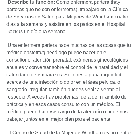
Describe tu función
: Como enfermera partera (hay
parteras que no son enfermeras), trabajaré en la Clínica
de Servicios de Salud para Mujeres de Windham cuatro
días a la semana y asistiré en los partos en el Hospital
Backus un día a la semana.
Una enfermera partera hace muchas de las cosas que tu
médico obstetra/ginecólogo puede hacer en el
consultorio: atención prenatal, exámenes ginecológicos
anuales y conversar sobre el control de la natalidad y el
calendario de embarazos. Si tienes alguna inquietud
acerca de una infección o dolor en el área pélvica, o
sangrado irregular, también puedes venir a verme al
respecto. A veces hay problemas fuera de mi ámbito de
práctica y en esos casos consulto con un médico. El
médico puede hacerse cargo de la atención o podemos
trabajar juntos en el mejor plan para el paciente.
El Centro de Salud de la Mujer de Windham es un centro