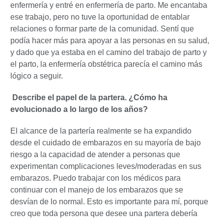
enfermería y entré en enfermería de parto. Me encantaba
ese trabajo, pero no tuve la oportunidad de entablar
relaciones o formar parte de la comunidad. Sentí que
podía hacer más para apoyar a las personas en su salud,
y dado que ya estaba en el camino del trabajo de parto y
el parto, la enfermería obstétrica parecía el camino más
lógico a seguir.
Describe el papel de la partera. ¿Cómo ha
evolucionado a lo largo de los años?
El alcance de la partería realmente se ha expandido
desde el cuidado de embarazos en su mayoría de bajo
riesgo a la capacidad de atender a personas que
experimentan complicaciones leves/moderadas en sus
embarazos. Puedo trabajar con los médicos para
continuar con el manejo de los embarazos que se
desvían de lo normal. Esto es importante para mí, porque
creo que toda persona que desee una partera debería