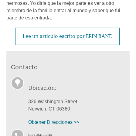
hermosas. Yo diría que la mejor parte es ver a otro
miembro de la familia entrar al mundo y saber que fui
parte de esa entrada
.
Lee un artículo escrito por ERIN BANE
Contacto
Ubicación:
326 Washington Street
Norwich, CT 06360
Obtener Direcciones >>
860-456-6796