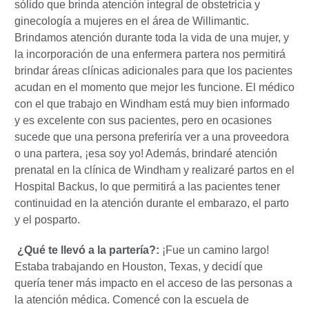
sólido que brinda atención integral de obstetricia y
ginecología a mujeres en el área de Willimantic.
Brindamos atención durante toda la vida de una mujer, y
la incorporación de una enfermera partera nos permitirá
brindar áreas clínicas adicionales para que los pacientes
acudan en el momento que mejor les funcione. El médico
con el que trabajo en Windham está muy bien informado
y es excelente con sus pacientes, pero en ocasiones
sucede que una persona preferiría ver a una proveedora
o una partera, ¡esa soy yo! Además, brindaré atención
prenatal en la clínica de Windham y realizaré partos en el
Hospital Backus, lo que permitirá a las pacientes tener
continuidad en la atención durante el embarazo, el parto
y el posparto.
¿Qué te llevó a la partería?:
¡Fue un camino largo!
Estaba trabajando en Houston, Texas, y decidí que
quería tener más impacto en el acceso de las personas a
la atención médica. Comencé con la escuela de