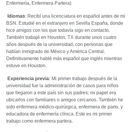
Enfermería, Enfermera Partera)
Idiomas
: Recibí una licenciatura en español antes de mi
BSN. Estudié en el extranjero en Sevilla España, donde
hice amigos con los que todavía sigo en contacto.
También trabajé en Houston, TX durante unos cuatro
años después de la universidad, con personas que
habían inmigrado de México y América Central.
Definitivamente hablé más español que inglés mientras
estuve en Houston.
Experiencia previa:
Mi primer trabajo después de la
universidad fue la administración de casos para niños
que llegaron a este país sin sus padres; mi papel era
ubicarlos con familiares o amigos cercanos. También he
sido enfermera médico-quirúrgica, enfermera de parto, y
educadora de enfermería clínica. Este es mi primer
trabajo como enfermera partera.