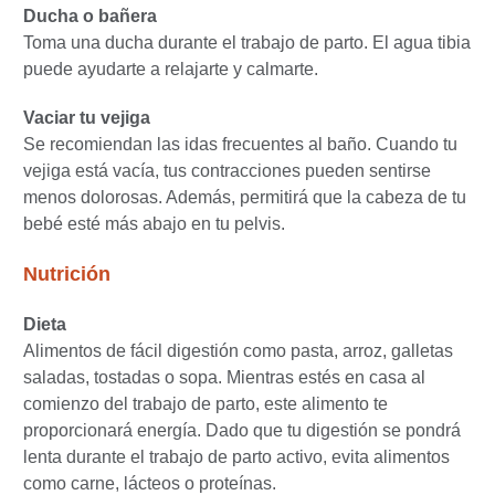
Ducha o bañera
Toma una ducha durante el trabajo de parto. El agua tibia
puede ayudarte a relajarte y calmarte.
Vaciar tu vejiga
Se recomiendan las idas frecuentes al baño. Cuando tu
vejiga está vacía, tus contracciones pueden sentirse
menos dolorosas. Además, permitirá que la cabeza de tu
bebé esté más abajo en tu pelvis.
Nutrición
Dieta
Alimentos de fácil digestión como pasta, arroz, galletas
saladas, tostadas o sopa. Mientras estés en casa al
comienzo del trabajo de parto, este alimento te
proporcionará energía. Dado que tu digestión se pondrá
lenta durante el trabajo de parto activo, evita alimentos
como carne, lácteos o proteínas.