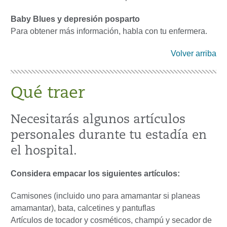
Baby Blues y depresión posparto
Para obtener más información, habla con tu enfermera.
Volver arriba
Qué traer
Necesitarás algunos artículos
personales durante tu estadía en
el hospital.
Considera empacar los siguientes artículos:
Camisones (incluido uno para amamantar si planeas
amamantar), bata, calcetines y pantuflas
Artículos de tocador y cosméticos, champú y secador de