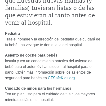
que nuestras nuevas mamás (y
familias) tuvieran listas o de las
que estuvieran al tanto antes de
venir al hospital.
Pediatra
Trae el nombre y la dirección del pediatra que cuidará de
tu bebé una vez que te den el alta del hospital.
Asiento de coche para bebés
Instala y ten un conocimiento práctico del asiento del
bebé para el automóvil antes de ir al hospital para el
parto. Obtén más información sobre los asientos de
seguridad para bebés en
CTSafeKids.org
.
Cuidado de niños para los hermanos
Ten un plan listo para el cuidado de tus hijos mayores
mientras estás en el hospital.