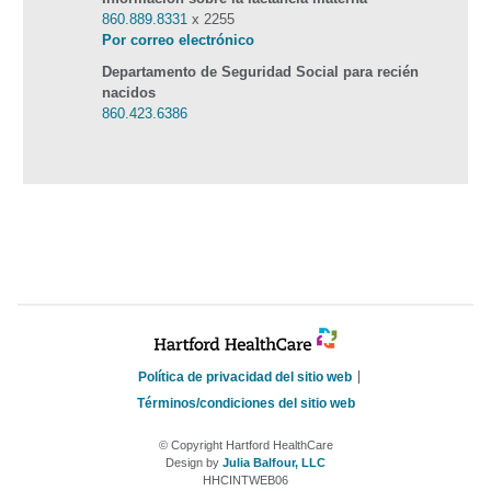
860.889.8331
x 2255
Por correo electrónico
Departamento de Seguridad Social para recién
nacidos
860.423.6386
Política de privacidad del sitio web
Términos/condiciones del sitio web
© Copyright Hartford HealthCare
Design by
Julia Balfour, LLC
HHCINTWEB06