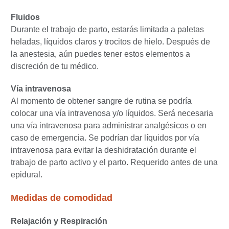
Fluidos
Durante el trabajo de parto, estarás limitada a paletas
heladas, líquidos claros y trocitos de hielo. Después de
la anestesia, aún puedes tener estos elementos a
discreción de tu médico.
Vía intravenosa
Al momento de obtener sangre de rutina se podría
colocar una vía intravenosa y/o líquidos. Será necesaria
una vía intravenosa para administrar analgésicos o en
caso de emergencia. Se podrían dar líquidos por vía
intravenosa para evitar la deshidratación durante el
trabajo de parto activo y el parto. Requerido antes de una
epidural.
Medidas de comodidad
Relajación y Respiración