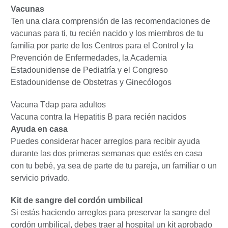
Vacunas
Ten una clara comprensión de las recomendaciones de
vacunas para ti, tu recién nacido y los miembros de tu
familia por parte de los Centros para el Control y la
Prevención de Enfermedades, la Academia
Estadounidense de Pediatría y el Congreso
Estadounidense de Obstetras y Ginecólogos
Vacuna Tdap para adultos
Vacuna contra la Hepatitis B para recién nacidos
Ayuda en casa
Puedes considerar hacer arreglos para recibir ayuda
durante las dos primeras semanas que estés en casa
con tu bebé, ya sea de parte de tu pareja, un familiar o un
servicio privado.
Kit de sangre del cordón umbilical
Si estás haciendo arreglos para preservar la sangre del
cordón umbilical, debes traer al hospital un kit aprobado