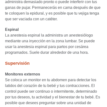
administra demasiado pronto o puede interferir con tus
ganas de pujar. Permanecerás en cama después de que
te coloquen la epidural, y es posible que tu vejiga tenga
que ser vaciada con un catéter.
Espinal
La anestesia espinal la administra un anestesiólogo
mediante una inyección en la zona lumbar. Se puede
usar la anestesia espinal para partos por cesárea
programados. Suele durar alrededor de una hora.
Supervisión
Monitores externos
Se coloca un monitor en tu abdomen para detectar los
latidos del corazón de tu bebé y tus contracciones. El
control puede ser continuo o intermitente, determinado
por tus deseos, tu actividad y el bienestar de tu bebé. Es
posible que desees preguntar sobre una unidad de