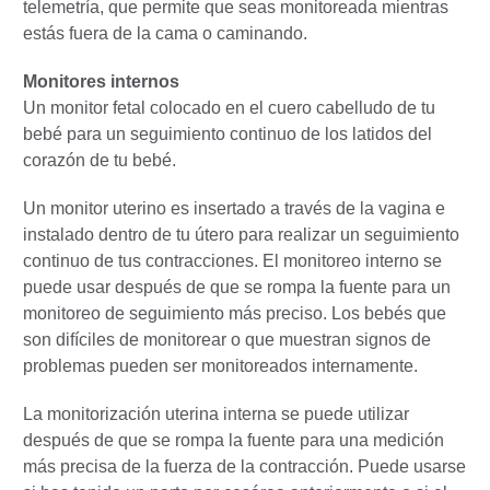
telemetría, que permite que seas monitoreada mientras
estás fuera de la cama o caminando.
Monitores internos
Un monitor fetal colocado en el cuero cabelludo de tu
bebé para un seguimiento continuo de los latidos del
corazón de tu bebé.
Un monitor uterino es insertado a través de la vagina e
instalado dentro de tu útero para realizar un seguimiento
continuo de tus contracciones. El monitoreo interno se
puede usar después de que se rompa la fuente para un
monitoreo de seguimiento más preciso. Los bebés que
son difíciles de monitorear o que muestran signos de
problemas pueden ser monitoreados internamente.
La monitorización uterina interna se puede utilizar
después de que se rompa la fuente para una medición
más precisa de la fuerza de la contracción. Puede usarse