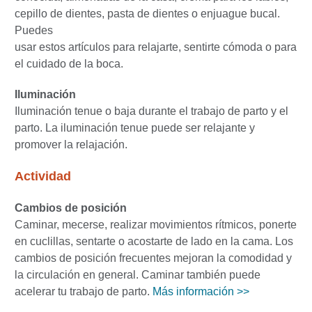
cepillo de dientes, pasta de dientes o enjuague bucal.
Puedes
usar estos artículos para relajarte, sentirte cómoda o para
el cuidado de la boca.
Iluminación
Iluminación tenue o baja durante el trabajo de parto y el
parto. La iluminación tenue puede ser relajante y
promover la relajación.
Actividad
Cambios de posición
Caminar, mecerse, realizar movimientos rítmicos, ponerte
en cuclillas, sentarte o acostarte de lado en la cama. Los
cambios de posición frecuentes mejoran la comodidad y
la circulación en general. Caminar también puede
acelerar tu trabajo de parto.
Más información >>