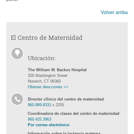
Volver arriba
El Centro de Maternidad
Ubicación:
The William W. Backus Hospital
326 Washington Street
Norwich, CT 06360
Obtener direcciones >>
Director clínico del centro de maternidad
860.889.8331
x 2255
Coordinadora de clases del centro de maternidad
860.425.3863
Por correo electrónico
Información sobre la lactancia materna