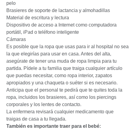
pelo
Brasieres de soporte de lactancia y almohadillas
Material de escritura y lectura
Dispositivo de acceso a Internet como computadora
portátil, iPad o teléfono inteligente
Cámaras
Es posible que la ropa que usas para ir al hospital no sea
la que elegirías para usar en casa. Antes del alta,
asegúrate de tener una muda de ropa limpia para tu
partida. Pídele a tu familia que traiga cualquier artículo
que puedas necesitar, como ropa interior, zapatos
apropiados y una chaqueta o suéter si es necesario.
Anticipa que el personal te pedirá que te quites toda la
ropa, incluidos los brasieres, así como los piercings
corporales y los lentes de contacto.
La enfermera revisará cualquier medicamento que
traigas de casa a tu llegada.
También es importante traer para el bebé: