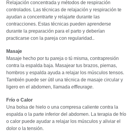
Relajación concentrada y métodos de respiración
controlados. Las técnicas de relajación y respiración te
ayudan a concentrarte y relajarte durante las
contracciones. Estas técnicas pueden aprenderse
durante la preparación para el parto y deberían
practicarse con la pareja con regularidad..
Masaje
Masaje hecho por tu pareja o tú misma, contrapresión
contra la espalda baja. Masajear tus brazos, piernas,
hombros y espalda ayuda a relajar los músculos tensos.
También puede ser útil una técnica de masaje circular y
ligero en el abdomen, llamada
effleurage
.
Frío o Calor
Una bolsa de hielo o una compresa caliente contra la
espalda o la parte inferior del abdomen. La terapia de frío
o calor puede ayudar a relajar los músculos y aliviar el
dolor o la tensión.