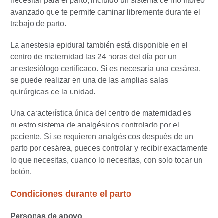
necesitar para el parto, incluido un sistema de monitoreo
avanzado que te permite caminar libremente durante el
trabajo de parto.
La anestesia epidural también está disponible en el
centro de maternidad las 24 horas del día por un
anestesiólogo certificado. Si es necesaria una cesárea,
se puede realizar en una de las amplias salas
quirúrgicas de la unidad.
Una característica única del centro de maternidad es
nuestro sistema de analgésicos controlado por el
paciente. Si se requieren analgésicos después de un
parto por cesárea, puedes controlar y recibir exactamente
lo que necesitas, cuando lo necesitas, con solo tocar un
botón.
Condiciones durante el parto
Personas de apoyo