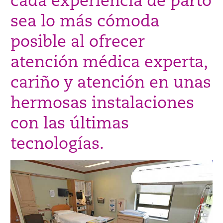
cada experiencia de parto
sea lo más cómoda
posible al ofrecer
atención médica experta,
cariño y atención en unas
hermosas instalaciones
con las últimas
tecnologías.