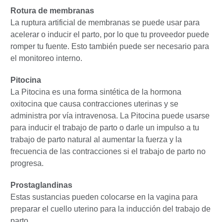
Rotura de membranas
La ruptura artificial de membranas se puede usar para
acelerar o inducir el parto, por lo que tu proveedor puede
romper tu fuente. Esto también puede ser necesario para
el monitoreo interno.
Pitocina
La Pitocina es una forma sintética de la hormona
oxitocina que causa contracciones uterinas y se
administra por vía intravenosa. La Pitocina puede usarse
para inducir el trabajo de parto o darle un impulso a tu
trabajo de parto natural al aumentar la fuerza y la
frecuencia de las contracciones si el trabajo de parto no
progresa.
Prostaglandinas
Estas sustancias pueden colocarse en la vagina para
preparar el cuello uterino para la inducción del trabajo de
parto.