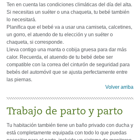
Ten en cuenta las condiciones climáticas del día del alta.
Si necesitas un suéter o una chaqueta, tu bebé también
lo necesitará.
Planifica que el bebé va a usar una camiseta, calcetines,
un gorro, el atuendo de tu elección y un suéter o
chaqueta, si corresponde.
Lleva contigo una manta o cobija gruesa para dar más
calor. Recuerda, el atuendo de tu bebé debe ser
compatible con la correa del cinturón de seguridad para
bebés del automóvil que se ajusta perfectamente entre
las piernas.
Volver arriba
Trabajo de parto y parto
Tu habitación también tiene un baño privado con ducha y
está completamente equipada con todo lo que puedas