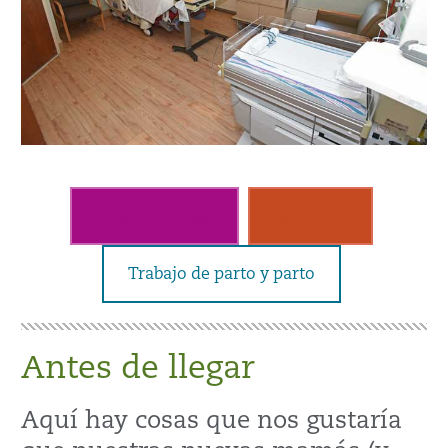
Antes de llegar
Qué traer
Trabajo de parto y parto
Antes de llegar
Aquí hay cosas que nos gustaría