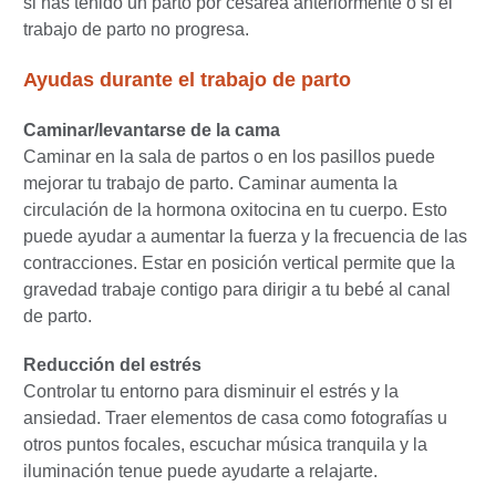
si has tenido un parto por cesárea anteriormente o si el
trabajo de parto no progresa.
Ayudas durante el trabajo de parto
Caminar/levantarse de la cama
Caminar en la sala de partos o en los pasillos puede
mejorar tu trabajo de parto. Caminar aumenta la
circulación de la hormona oxitocina en tu cuerpo. Esto
puede ayudar a aumentar la fuerza y la frecuencia de las
contracciones. Estar en posición vertical permite que la
gravedad trabaje contigo para dirigir a tu bebé al canal
de parto.
Reducción del estrés
Controlar tu entorno para disminuir el estrés y la
ansiedad. Traer elementos de casa como fotografías u
otros puntos focales, escuchar música tranquila y la
iluminación tenue puede ayudarte a relajarte.