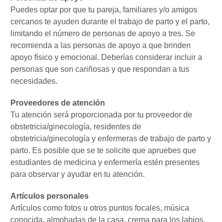
Puedes optar por que tu pareja, familiares y/o amigos
cercanos te ayuden durante el trabajo de parto y el parto,
limitando el número de personas de apoyo a tres. Se
recomienda a las personas de apoyo a que brinden
apoyo físico y emocional. Deberías considerar incluir a
personas que son cariñosas y que respondan a tus
necesidades.
Proveedores de atención
Tu atención será proporcionada por tu proveedor de
obstetricia/ginecología, residentes de
obstetricia/ginecología y enfermeras de trabajo de parto y
parto. Es posible que se te solicite que apruebes que
estudiantes de medicina y enfermería estén presentes
para observar y ayudar en tu atención.
Artículos personales
Artículos como fotos u otros puntos focales, música
conocida, almohadas de la casa, crema para los labios,