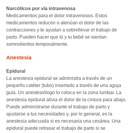
Narcóticos por vía intravenosa
Medicamentos para el dolor intravenosos. Estos
medicamentos reducen o atenúan el dolor de las
contracciones y te ayudan a sobrellevar el trabajo de
parto. Pueden hacer que tú y tu bebé se sientan
somnolientos temporalmente.
Anestesia
Epidural
La anestesia epidural se administra a través de un
pequeño catéter (tubo) insertado a través de una aguja
guía. Un anestesiólogo lo coloca en la zona lumbar. La
anestesia epidural alivia el dolor de la cintura para abajo.
Puede administrarse durante el trabajo de parto y
ajustarse a tus necesidades y, por lo general, es la
anestesia adecuada si es necesaria una cesárea. Una
epidural puede retrasar el trabajo de parto si se