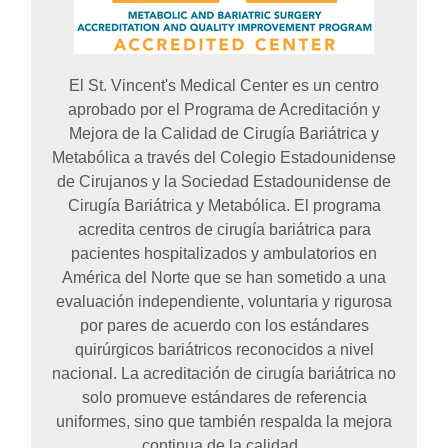
El St. Vincent's Medical Center es un centro
aprobado por el Programa de Acreditación y
Mejora de la Calidad de Cirugía Bariátrica y
Metabólica a través del Colegio Estadounidense
de Cirujanos y la Sociedad Estadounidense de
Cirugía Bariátrica y Metabólica. El programa
acredita centros de cirugía bariátrica para
pacientes hospitalizados y ambulatorios en
América del Norte que se han sometido a una
evaluación independiente, voluntaria y rigurosa
por pares de acuerdo con los estándares
quirúrgicos bariátricos reconocidos a nivel
nacional. La acreditación de cirugía bariátrica no
solo promueve estándares de referencia
uniformes, sino que también respalda la mejora
continua de la calidad.