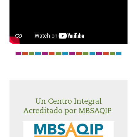
Un Centro Integral
Acreditado por MBSAQIP