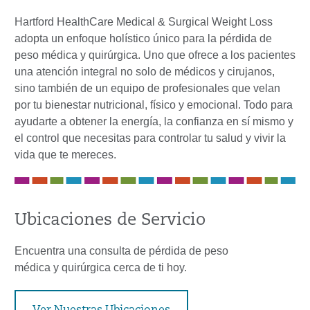
Hartford HealthCare Medical & Surgical Weight Loss
adopta un enfoque holístico único para la pérdida de
peso médica y quirúrgica. Uno que ofrece a los pacientes
una atención integral no solo de médicos y cirujanos,
sino también de un equipo de profesionales que velan
por tu bienestar nutricional, físico y emocional. Todo para
ayudarte a obtener la energía, la confianza en sí mismo y
el control que necesitas para controlar tu salud y vivir la
vida que te mereces.
Ubicaciones de Servicio
Encuentra una consulta de pérdida de peso
médica y quirúrgica cerca de ti hoy.