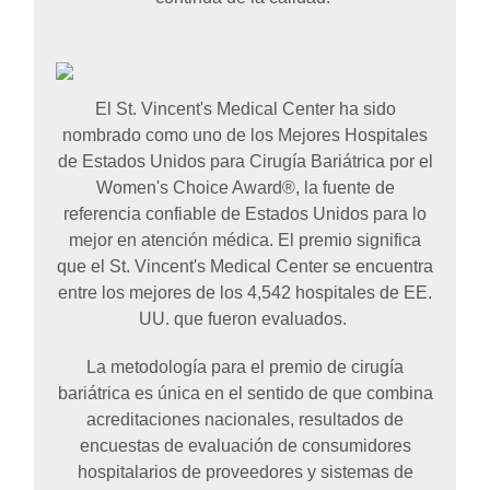
El St. Vincent's Medical Center ha sido
nombrado como uno de los
Mejores Hospitales
de Estados Unidos para Cirugía Bariátrica
por el
Women's Choice Award®, la fuente de
referencia confiable de Estados Unidos para lo
mejor en atención médica. El premio significa
que el St. Vincent's Medical Center se encuentra
entre los mejores de los 4,542 hospitales de EE.
UU. que fueron evaluados.
La metodología para el premio de cirugía
bariátrica es única en el sentido de que combina
acreditaciones nacionales, resultados de
encuestas de evaluación de consumidores
hospitalarios de proveedores y sistemas de