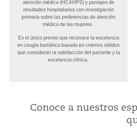
atención médica (HCAHPS) y puntajes de
resultados hospitalarios con investigación
primaria sobre las preferencias de atención
médica de las mujeres.
Es el único premio que reconoce la excelencia
en cirugía bariátrica basado en criterios sólidos
que consideran la satisfacción del paciente y la
excelencia clínica.
Conoce a nuestros esp
qu