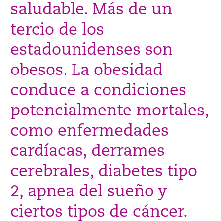
saludable. Más de un
tercio de los
estadounidenses son
obesos. La obesidad
conduce a condiciones
potencialmente mortales,
como enfermedades
cardíacas, derrames
cerebrales, diabetes tipo
2, apnea del sueño y
ciertos tipos de cáncer.