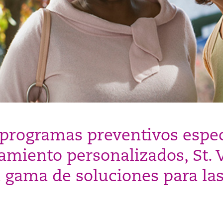
programas preventivos espec
tamiento personalizados, St. 
 gama de soluciones para las