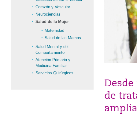
Corazón y Vascular
Neurociencias
Salud de la Mujer
Maternidad
Salud de las Mamas
Salud Mental y del
Comportamiento
Atención Primaria y
Medicina Familiar
Servicios Quirúrgicos
Desde 
de tra
amplia