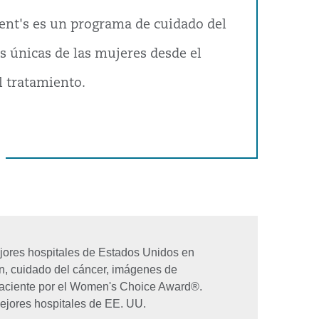
cent's es un programa de cuidado del
 únicas de las mujeres desde el
l tratamiento.
ejores hospitales de Estados Unidos en
ón, cuidado del cáncer, imágenes de
 paciente por el Women's Choice Award®.
 mejores hospitales de EE. UU.