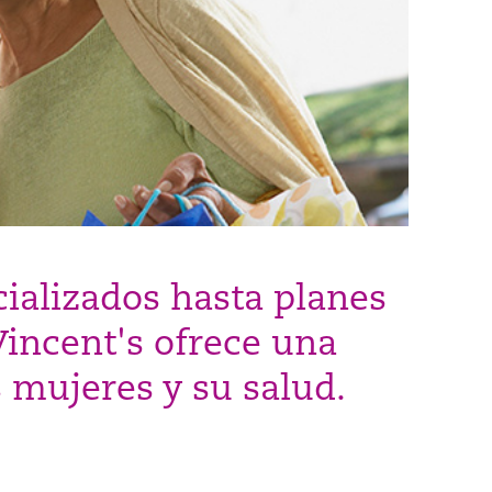
ializados hasta planes
Vincent's ofrece una
 mujeres y su salud.