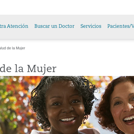
tra Atención
Buscar un Doctor
Servicios
Pacientes/V
lud de la Mujer
de la Mujer