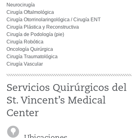
Neurocirugía
Cirugía Oftalmológica
Cirugía Otorrinolaringológica / Cirugía ENT
Cirugía Plástica y Reconstructiva
Cirugía de Podología (pie)
Cirugía Robótica
Oncología Quirúrgica
Cirugía Traumatológica
Cirugía Vascular
Servicios Quirúrgicos del
St. Vincent’s Medical
Center