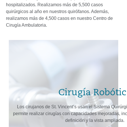
hospitalizados. Realizamos más de 5,500 casos
quirúrgicos al año en nuestros quirófanos. Además,
realizamos más de 4,500 casos en nuestro Centro de
Cirugía Ambulatoria.
Cirugía Robótic
Los cirujanos de St. Vincent’s usan el Sistema Quirúrgi
permite realizar cirugías con capacidades mejoradas, incl
definición y la vista ampliada.