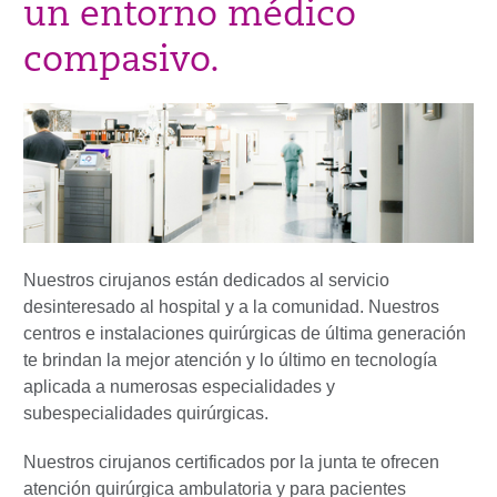
un entorno médico
compasivo.
Nuestros cirujanos están dedicados al servicio
desinteresado al hospital y a la comunidad. Nuestros
centros e instalaciones quirúrgicas de última generación
te brindan la mejor atención y lo último en tecnología
aplicada a numerosas especialidades y
subespecialidades quirúrgicas.
Nuestros cirujanos certificados por la junta te ofrecen
atención quirúrgica ambulatoria y para pacientes