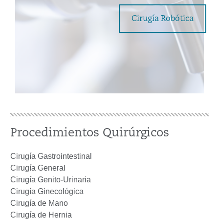
Cirugía Robótica
Procedimientos Quirúrgicos
Cirugía Gastrointestinal
Cirugía General
Cirugía Genito-Urinaria
Cirugía Ginecológica
Cirugía de Mano
Cirugía de Hernia