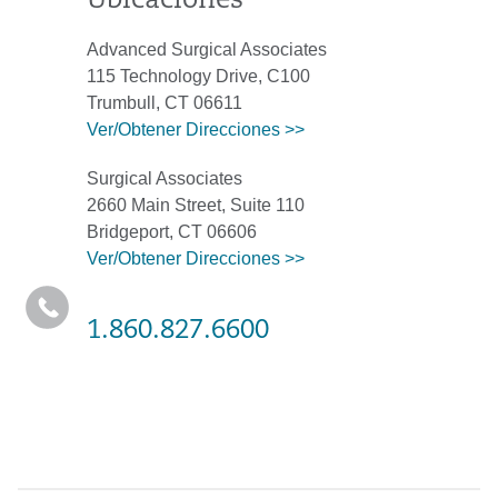
Ubicaciones
Advanced Surgical Associates
115 Technology Drive, C100
Trumbull, CT 06611
Ver/Obtener Direcciones >>
Surgical Associates
2660 Main Street, Suite 110
Bridgeport, CT 06606
Ver/Obtener Direcciones >>
1.860.827.6600