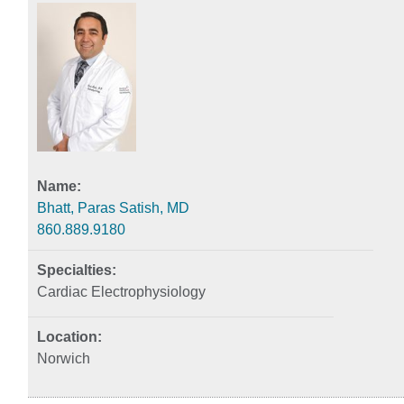
Bhatt, Paras Satish, MD
860.889.9180
Cardiac Electrophysiology
Norwich