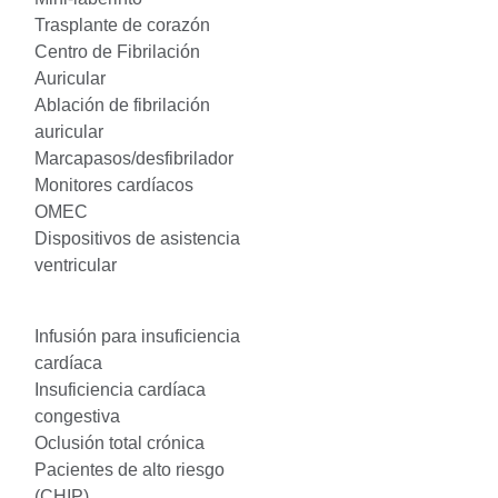
Trasplante de corazón
Centro de Fibrilación
Auricular
Ablación de fibrilación
auricular
Marcapasos/desfibrilador
Monitores cardíacos
OMEC
Dispositivos de asistencia
ventricular
Infusión para insuficiencia
cardíaca
Insuficiencia cardíaca
congestiva
Oclusión total crónica
Pacientes de alto riesgo
(CHIP)