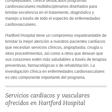
complejidades. Ofrece destacados programas
cardiovasculares multidisciplinarios diseñados para
brindar excelencia en el tratamiento, diagnóstico y
manejo a través de todo el espectro de enfermedades
cardiovasculares.
Hartford Hospital tiene un compromiso inquebrantable de
brindar la mejor atención a nuestros pacientes cardíacos
que necesitan servicios clínicos, angioplastia, cirugía u
otros procedimientos, así como a otros que desean que
sus corazones estén más saludables a través de terapias
preventivas, farmacológicas o de rehabilitación. La
investigación clínica en enfermedades cardiovasculares
es otro componente importante del programa.
Servicios cardíacos y vasculares
ofrecidos en Hartford Hospital