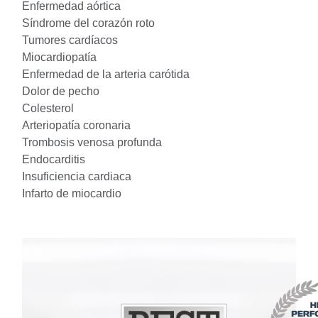
Enfermedad aórtica
Síndrome del corazón roto
Tumores cardíacos
Miocardiopatía
Enfermedad de la arteria carótida
Dolor de pecho
Colesterol
Arteriopatía coronaria
Trombosis venosa profunda
Endocarditis
Insuficiencia cardiaca
Infarto de miocardio