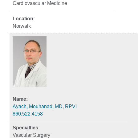
Cardiovascular Medicine
Norwalk
Ayach, Mouhanad, MD, RPVI
860.522.4158
Vascular Surgery