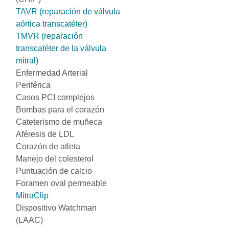
TAVR (reparación de válvula
aórtica transcatéter)
TMVR (reparación
transcatéter de la válvula
mitral)
Enfermedad Arterial
Periférica
Casos PCI complejos
Bombas para el corazón
Cateterismo de muñeca
Aféresis de LDL
Corazón de atleta
Manejo del colesterol
Puntuación de calcio
Foramen oval permeable
MitraClip
Dispositivo Watchman
(LAAC)