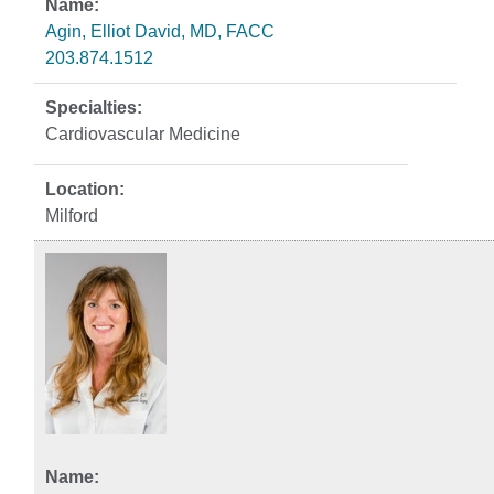
Agin, Elliot David, MD, FACC
203.874.1512
Cardiovascular Medicine
Milford