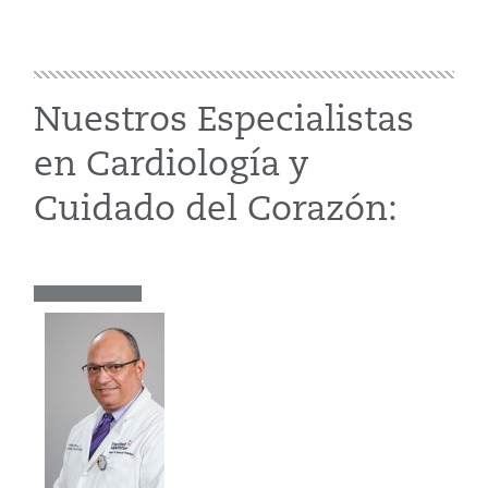
Nuestros Especialistas
en Cardiología y
Cuidado del Corazón: