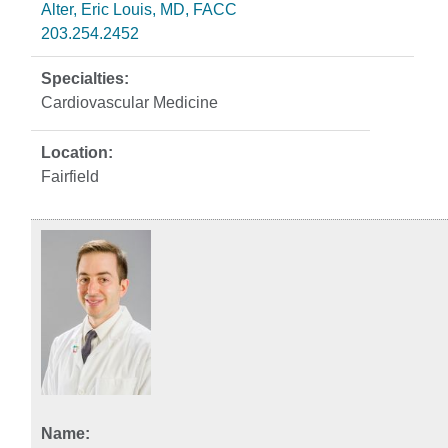
Alter, Eric Louis, MD, FACC
203.254.2452
Cardiovascular Medicine
Fairfield