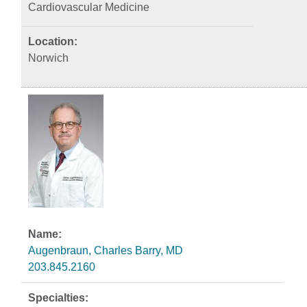
Cardiovascular Medicine
Norwich
Augenbraun, Charles Barry, MD
203.845.2160