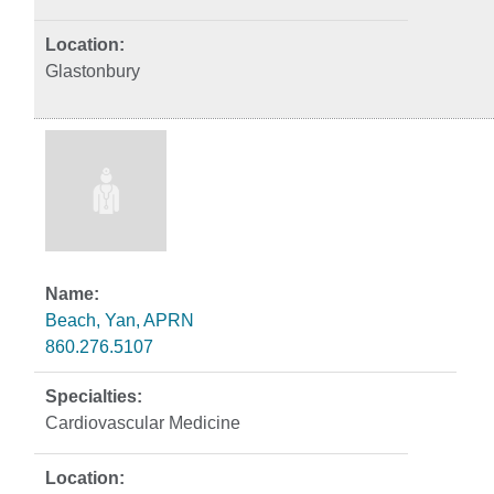
Glastonbury
Beach, Yan, APRN
860.276.5107
Cardiovascular Medicine