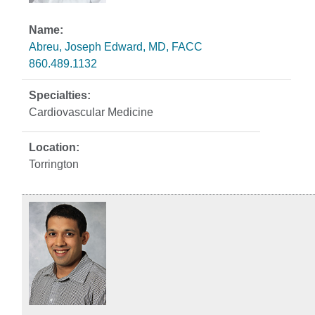
Abreu, Joseph Edward, MD, FACC
860.489.1132
Cardiovascular Medicine
Torrington