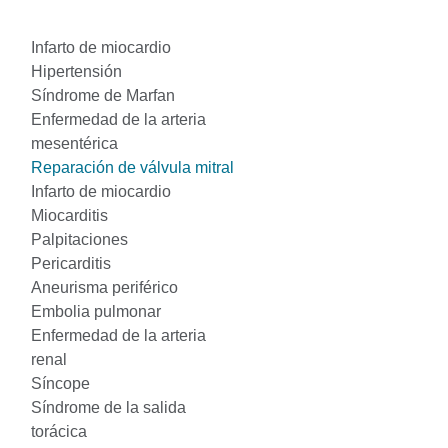
Infarto de miocardio
Hipertensión
Síndrome de Marfan
Enfermedad de la arteria
mesentérica
Reparación de válvula mitral
Infarto de miocardio
Miocarditis
Palpitaciones
Pericarditis
Aneurisma periférico
Embolia pulmonar
Enfermedad de la arteria
renal
Síncope
Síndrome de la salida
torácica