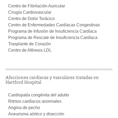
Centro de Fibrilación Auricular
Cirugía Cardiovascular
Centro de Dolor Torácico
Centro de Enfermedades Cardíacas Congestivas
Programa de Infusión de Insuficiencia Cardíaca
Programa de Rescate de Insuficiencia Cardíaca
Trasplante de Corazón
Centro de Aféresis LDL
Afecciones cardíacas y vasculares tratadas en
Hartford Hospital
Cardiopatía congénita del adulto
Ritmos cardíacos anormales
Angina de pecho
Aneurisma aórtico y disección