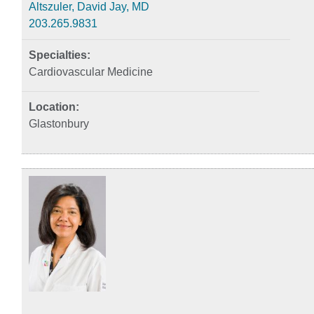
Altszuler, David Jay, MD
203.265.9831
Cardiovascular Medicine
Glastonbury