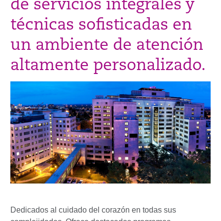
de servicios integrales y
técnicas sofisticadas en
un ambiente de atención
altamente personalizado.
Dedicados al cuidado del corazón en todas sus