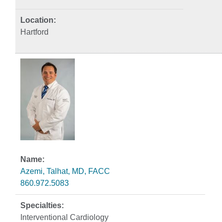
Hartford
Azemi, Talhat, MD, FACC
860.972.5083
Interventional Cardiology