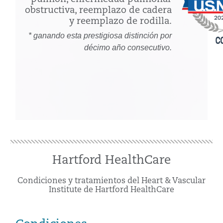
obstructiva, reemplazo de cadera
y reemplazo de rodilla.
* ganando esta prestigiosa distinción por
décimo año consecutivo.
Hartford HealthCare
Condiciones y tratamientos del Heart & Vascular
Institute de Hartford HealthCare