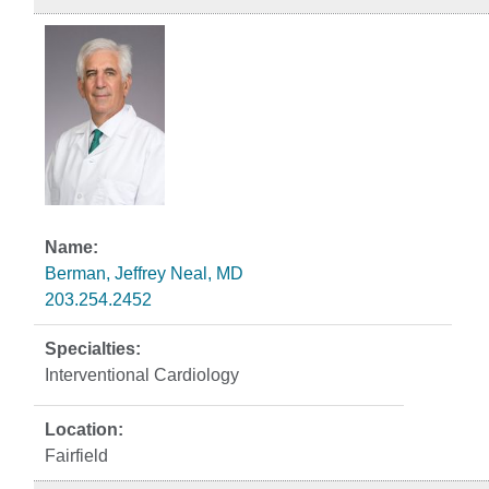
Berman, Jeffrey Neal, MD
203.254.2452
Interventional Cardiology
Fairfield