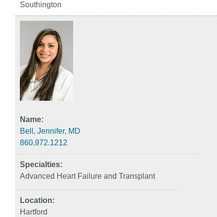
Southington
Bell, Jennifer, MD
860.972.1212
Advanced Heart Failure and Transplant
Hartford