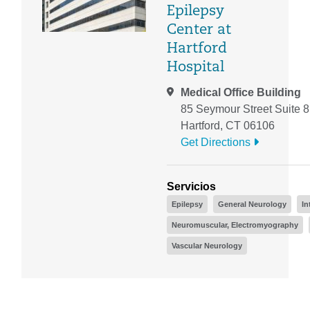
Epilepsy
Center at
Hartford
Hospital
Medical Office Building
85 Seymour Street Suite 
Hartford, CT 06106
Get Directions
Servicios
Epilepsy
General Neurology
In
Neuromuscular, Electromyography
Vascular Neurology