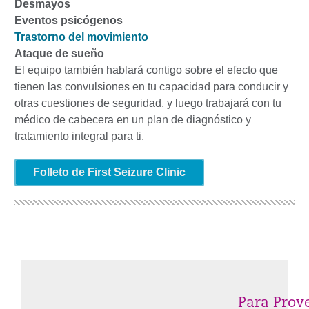
Desmayos
Eventos psicógenos
Trastorno del movimiento
Ataque de sueño
El equipo también hablará contigo sobre el efecto que
tienen las convulsiones en tu capacidad para conducir y
otras cuestiones de seguridad, y luego trabajará con tu
médico de cabecera en un plan de diagnóstico y
tratamiento integral para ti.
Folleto de First Seizure Clinic
Para Prov