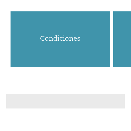
Condiciones