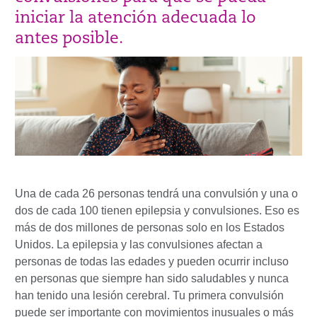
iniciar la atención adecuada lo
antes posible.
Una de cada 26 personas tendrá una convulsión y una o
dos de cada 100 tienen epilepsia y convulsiones. Eso es
más de dos millones de personas solo en los Estados
Unidos. La epilepsia y las convulsiones afectan a
personas de todas las edades y pueden ocurrir incluso
en personas que siempre han sido saludables y nunca
han tenido una lesión cerebral. Tu primera convulsión
puede ser importante con movimientos inusuales o más