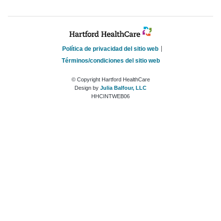
Política de privacidad del sitio web
Términos/condiciones del sitio web
© Copyright Hartford HealthCare
Design by
Julia Balfour, LLC
HHCINTWEB06