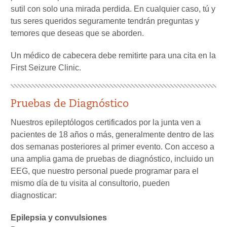
sutil con solo una mirada perdida. En cualquier caso, tú y
tus seres queridos seguramente tendrán preguntas y
temores que deseas que se aborden.
Un médico de cabecera debe remitirte para una cita en la
First Seizure Clinic.
Pruebas de Diagnóstico
Nuestros epileptólogos certificados por la junta ven a
pacientes de 18 años o más, generalmente dentro de las
dos semanas posteriores al primer evento. Con acceso a
una amplia gama de pruebas de diagnóstico, incluido un
EEG, que nuestro personal puede programar para el
mismo día de tu visita al consultorio, pueden
diagnosticar:
Epilepsia y convulsiones