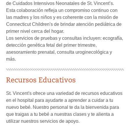
de Cuidados Intensivos Neonatales de St. Vincent’s.
Esta colaboración refleja un compromiso continuo con
las madres y los niños y es coherente con la misión de
Connecticut Children's de brindar atención pediátrica de
primer nivel cerca del hogar.
Los servicios de pruebas y consultas incluyen: ecografía,
detección genética fetal del primer trimestre,
asesoramiento prenatal, consulta uroginecológica y
más.
Recursos Educativos
St. Vincent's ofrece una variedad de recursos educativos
en el hospital para ayudarte a aprender a cuidar a tu
nuevo bebé. Nuestro personal te da la bienvenida para
que traigas a tu bebé a nuestras clases y te alienta a
utilizar nuestros servicios de apoyo.