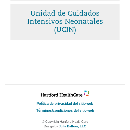
Unidad de Cuidados
Intensivos Neonatales
(UCIN)
Política de privacidad del sitio web
Términos/condiciones del sitio web
© Copyright Hartford HealthCare
Design by
Julia Balfour, LLC