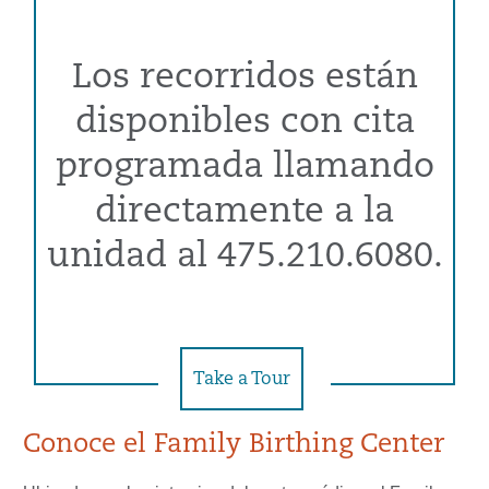
Los recorridos están
disponibles con cita
programada llamando
directamente a la
unidad al 475.210.6080.
Take a Tour
Conoce el Family Birthing Center