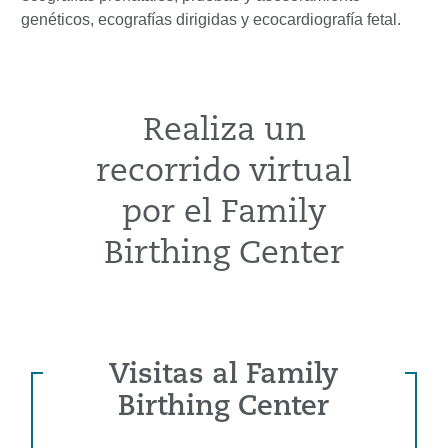
genéticos, ecografías dirigidas y ecocardiografía fetal.
Realiza un
recorrido virtual
por el Family
Birthing Center
Visitas al Family
Birthing Center