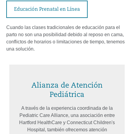
Educación Prenatal en Línea
Cuando las clases tradicionales de educación para el
parto no son una posibilidad debido al reposo en cama,
conflictos de horarios o limitaciones de tiempo, tenemos
una solución.
Alianza de Atención
Pediátrica
A través de la experiencia coordinada de la
Pediatric Care Alliance, una asociación entre
Hartford HealthCare y Connecticut Children's
Hospital, también ofrecemos atención