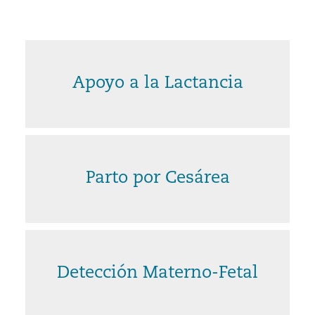
Apoyo a la Lactancia
Parto por Cesárea
Detección Materno-Fetal