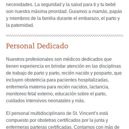
necesidades. La seguridad y la salud para ti y tu bebé
son nuestra máxima prioridad. Guiamos a mamás, papás
y miembros de la familia durante el embarazo, el parto y
la paternidad.
Personal Dedicado
Nuestros profesionales son médicos dedicados que
tienen experiencia en brindar atención en las disciplinas
de trabajo de parto y parto, recién nacido y posparto, que
incluyen obstetricia para pacientes hospitalizadas,
enfermería materna para recién nacidos, lactancia,
monitoreo fetal externo, educación sobre el parto,
cuidados intensivos neonatales y más.
El personal multidisciplinario de St. Vincent’s está
compuesto por obstetras certificados por la junta y
enfermeras parteras certificadas. Contamos con más de