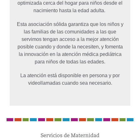
optimizada cerca del hogar para niños desde el
nacimiento hasta la edad adulta.
Esta asociación sólida garantiza que los niños y
las familias de las comunidades a las que
servimos tengan acceso a la mejor atención
posible cuando y donde la necesiten, y fomenta
la innovación en la atención médica pediátrica
para niños de todas las edades.
La atención está disponible en persona y por
videollamadas cuando sea necesario.
Servicios de Maternidad