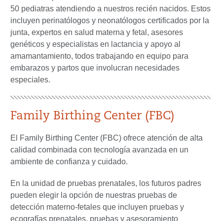
50 pediatras atendiendo a nuestros recién nacidos. Estos
incluyen perinatólogos y neonatólogos certificados por la
junta, expertos en salud materna y fetal, asesores
genéticos y especialistas en lactancia y apoyo al
amamantamiento, todos trabajando en equipo para
embarazos y partos que involucran necesidades
especiales.
Family Birthing Center (FBC)
El Family Birthing Center (FBC) ofrece atención de alta
calidad combinada con tecnología avanzada en un
ambiente de confianza y cuidado.
En la unidad de pruebas prenatales, los futuros padres
pueden elegir la opción de nuestras pruebas de
detección materno-fetales que incluyen pruebas y
ecografías prenatales, pruebas y asesoramiento