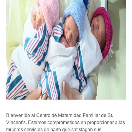
Bienvenido al Centro de Maternidad Familiar de St.
Vincent’s. Estamos comprometidos en proporcionar a las
mujeres servicios de parto que satisfagan sus