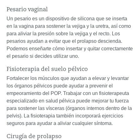
Pesario vaginal
Un pesario es un dispositivo de silicona que se inserta
en la vagina para sostener la vejiga y la uretra, así como
para aliviar la presión sobre la vejiga y el recto. Los
pesarios ayudan a evitar que el prolapso descienda.
Podemos enseñarte cómo insertar y quitar correctamente
el pesario si decides utilizar uno.
Fisioterapia del suelo pélvico
Fortalecer los músculos que ayudan a elevar y levantar
los órganos pélvicos puede ayudar a prevenir el
empeoramiento del POP. Trabajar con un fisioterapeuta
especializado en salud pélvica puede mejorar tu fuerza
para sostener las vísceras (órganos internos dentro de la
pelvis). La fisioterapia también incorporará ejercicios
seguros para ayudar a aliviar cualquier síntoma.
Cirugía de prolapso