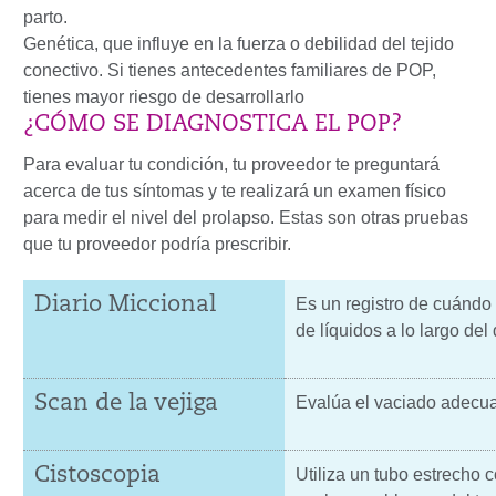
parto.
Genética, que influye en la fuerza o debilidad del tejido
conectivo. Si tienes antecedentes familiares de POP,
tienes mayor riesgo de desarrollarlo
¿CÓMO SE DIAGNOSTICA EL POP?
Para evaluar tu condición, tu proveedor te preguntará
acerca de tus síntomas y te realizará un examen físico
para medir el nivel del prolapso. Estas son otras pruebas
que tu proveedor podría prescribir.
Diario Miccional
Es un registro de cuándo 
de líquidos a lo largo del 
Scan de la vejiga
Evalúa el vaciado adecua
Cistoscopia
Utiliza un tubo estrecho 