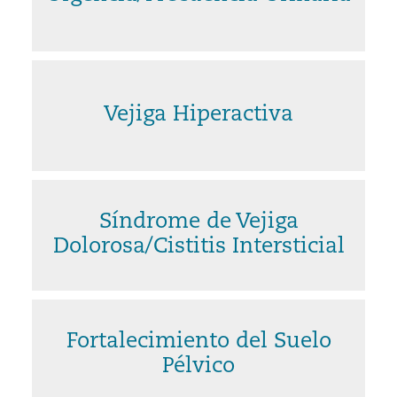
Vejiga Hiperactiva
Síndrome de Vejiga
Dolorosa/Cistitis Intersticial
Fortalecimiento del Suelo
Pélvico