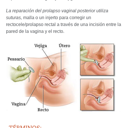
La reparación del prolapso vaginal posterior utiliza
suturas,
malla o un injerto para corregir un
rectocele/prolapso rectal a través de una incisión entre la
pared de la vagina y el recto.