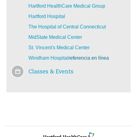
Hartford HealthCare Medical Group
Hartford Hospital
The Hospital of Central Connecticut
MidState Medical Center
St. Vincent's Medical Center
Windham Hospital
referencia en línea
Classes & Events