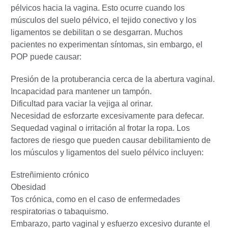
pélvicos hacia la vagina. Esto ocurre cuando los
músculos del suelo pélvico, el tejido conectivo y los
ligamentos se debilitan o se desgarran. Muchos
pacientes no experimentan síntomas, sin embargo, el
POP puede causar:
Presión de la protuberancia cerca de la abertura vaginal.
Incapacidad para mantener un tampón.
Dificultad para vaciar la vejiga al orinar.
Necesidad de esforzarte excesivamente para defecar.
Sequedad vaginal o irritación al frotar la ropa. Los
factores de riesgo que pueden causar debilitamiento de
los músculos y ligamentos del suelo pélvico incluyen:
Estreñimiento crónico
Obesidad
Tos crónica, como en el caso de enfermedades
respiratorias o tabaquismo.
Embarazo, parto vaginal y esfuerzo excesivo durante el