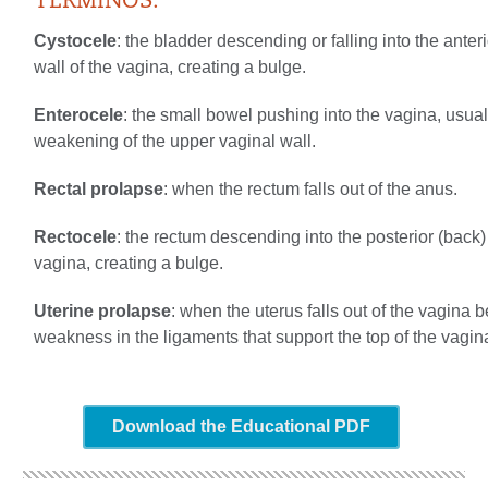
TÉRMINOS:
Cystocele
: the bladder descending or falling into the anterio
wall of the vagina, creating a bulge.
Enterocele
: the small bowel pushing into the vagina, usual
weakening of the upper vaginal wall.
Rectal prolapse
: when the rectum falls out of the anus.
Rectocele
: the rectum descending into the posterior (back) 
vagina, creating a bulge.
Uterine prolapse
: when the uterus falls out of the vagina 
weakness in the ligaments that support the top of the vagin
Download the Educational PDF