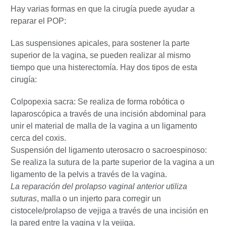
Hay varias formas en que la cirugía puede ayudar a
reparar el POP:
Las suspensiones apicales, para sostener la parte
superior de la vagina, se pueden realizar al mismo
tiempo que una histerectomía. Hay dos tipos de esta
cirugía:
Colpopexia sacra: Se realiza de forma robótica o
laparoscópica a través de una incisión abdominal para
unir el material de malla de la vagina a un ligamento
cerca del coxis.
Suspensión del ligamento uterosacro o sacroespinoso:
Se realiza la sutura de la parte superior de la vagina a un
ligamento de la pelvis a través de la vagina.
La reparación del
prolapso vaginal anterior utiliza
suturas
, malla o un injerto para corregir un
cistocele/prolapso de vejiga a través de una incisión en
la pared entre la vagina y la vejiga.