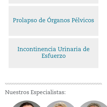
Prolapso de Órganos Pélvicos
Incontinencia Urinaria de
Esfuerzo
Nuestros Especialistas: