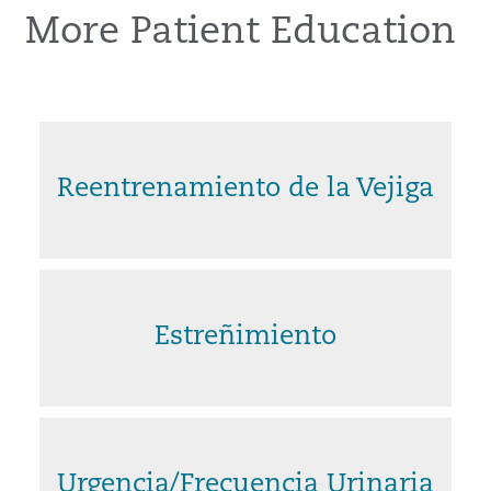
More Patient Education
Reentrenamiento de la Vejiga
Estreñimiento
Urgencia/Frecuencia Urinaria