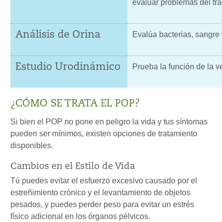
evaluar problemas del trac
Análisis de Orina
Evalúa bacterias, sangre y
Estudio Urodinámico
Prueba la función de la vej
¿CÓMO SE TRATA EL POP?
Si bien el POP no pone en peligro la vida y tus síntomas
pueden ser mínimos, existen opciones de tratamiento
disponibles.
Cambios en el Estilo de Vida
Tú puedes evitar el esfuerzo excesivo causado por el
estreñimiento crónico y el levantamiento de objetos
pesados, y puedes perder peso para evitar un estrés
físico adicional en los órganos pélvicos.