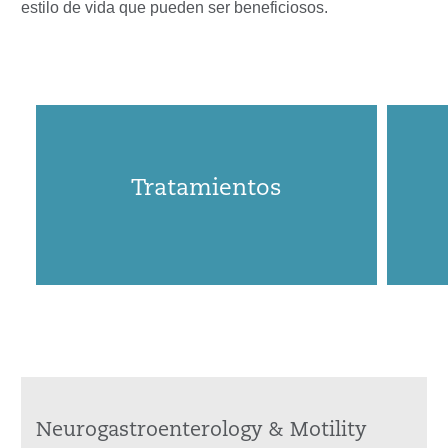
estilo de vida que pueden ser beneficiosos.
Tratamientos
Neurogastroenterology & Motility