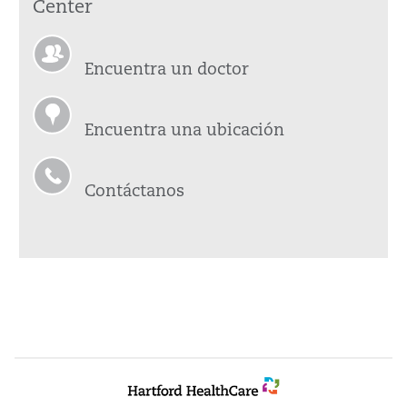
Center
Encuentra un doctor
Encuentra una ubicación
Contáctanos