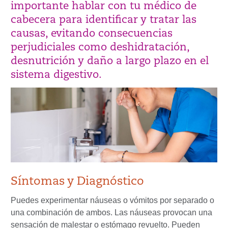
importante hablar con tu médico de
cabecera para identificar y tratar las
causas, evitando consecuencias
perjudiciales como deshidratación,
desnutrición y daño a largo plazo en el
sistema digestivo.
Síntomas y Diagnóstico
Puedes experimentar náuseas o vómitos por separado o
una combinación de ambos. Las náuseas provocan una
sensación de malestar o estómago revuelto. Pueden