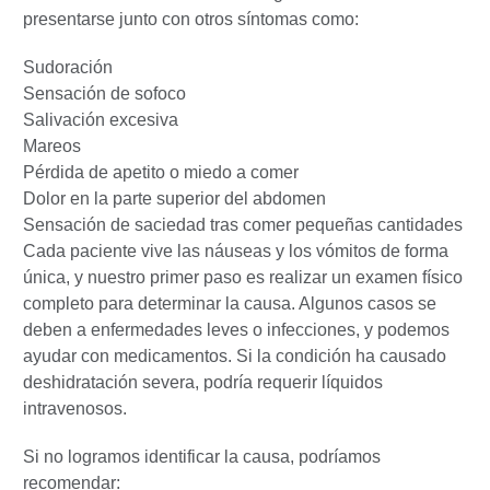
presentarse junto con otros síntomas como:
Sudoración
Sensación de sofoco
Salivación excesiva
Mareos
Pérdida de apetito o miedo a comer
Dolor en la parte superior del abdomen
Sensación de saciedad tras comer pequeñas cantidades
Cada paciente vive las náuseas y los vómitos de forma
única, y nuestro primer paso es realizar un examen físico
completo para determinar la causa. Algunos casos se
deben a enfermedades leves o infecciones, y podemos
ayudar con medicamentos. Si la condición ha causado
deshidratación severa, podría requerir líquidos
intravenosos.
Si no logramos identificar la causa, podríamos
recomendar: