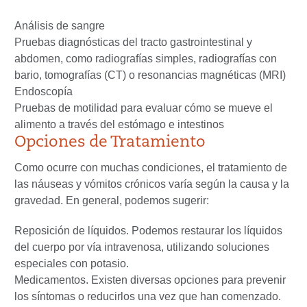
Análisis de sangre
Pruebas diagnósticas del tracto gastrointestinal y
abdomen, como radiografías simples, radiografías con
bario, tomografías (CT) o resonancias magnéticas (MRI)
Endoscopía
Pruebas de motilidad para evaluar cómo se mueve el
alimento a través del estómago e intestinos
Opciones de Tratamiento
Como ocurre con muchas condiciones, el tratamiento de
las náuseas y vómitos crónicos varía según la causa y la
gravedad. En general, podemos sugerir:
Reposición de líquidos.
Podemos restaurar los líquidos
del cuerpo por vía intravenosa, utilizando soluciones
especiales con potasio.
Medicamentos.
Existen diversas opciones para prevenir
los síntomas o reducirlos una vez que han comenzado.