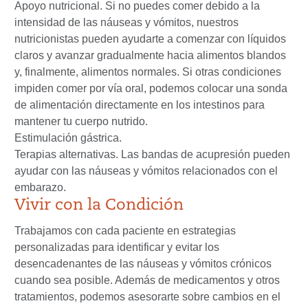
Apoyo nutricional.
Si no puedes comer debido a la
intensidad de las náuseas y vómitos, nuestros
nutricionistas pueden ayudarte a comenzar con líquidos
claros y avanzar gradualmente hacia alimentos blandos
y, finalmente, alimentos normales. Si otras condiciones
impiden comer por vía oral, podemos colocar una sonda
de alimentación directamente en los intestinos para
mantener tu cuerpo nutrido.
Estimulación gástrica.
Terapias alternativas.
Las bandas de acupresión pueden
ayudar con las náuseas y vómitos relacionados con el
embarazo.
Vivir con la Condición
Trabajamos con cada paciente en estrategias
personalizadas para identificar y evitar los
desencadenantes de las náuseas y vómitos crónicos
cuando sea posible. Además de medicamentos y otros
tratamientos, podemos asesorarte sobre cambios en el