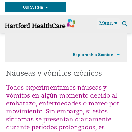
Our System
Menu
Se
t
Explore this Section
Náuseas y vómitos crónicos
Todos experimentamos náuseas y
vómitos en algún momento debido al
embarazo, enfermedades o mareo por
movimiento. Sin embargo, si estos
síntomas se presentan diariamente
durante períodos prolongados, es